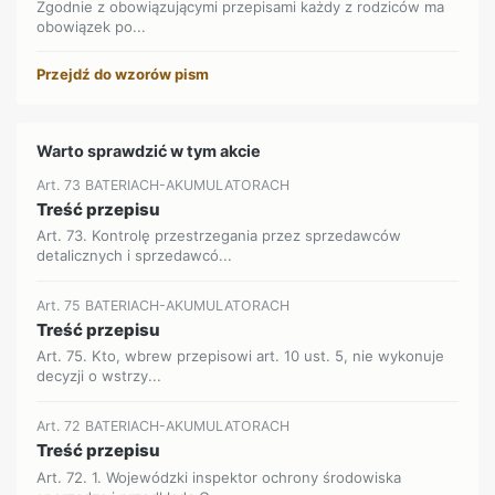
Zgodnie z obowiązującymi przepisami każdy z rodziców ma
obowiązek po...
Przejdź do wzorów pism
Warto sprawdzić w tym akcie
Art. 73 BATERIACH-AKUMULATORACH
Treść przepisu
Art. 73. Kontrolę przestrzegania przez sprzedawców
detalicznych i sprzedawcó...
Art. 75 BATERIACH-AKUMULATORACH
Treść przepisu
Art. 75. Kto, wbrew przepisowi art. 10 ust. 5, nie wykonuje
decyzji o wstrzy...
Art. 72 BATERIACH-AKUMULATORACH
Treść przepisu
Art. 72. 1. Wojewódzki inspektor ochrony środowiska