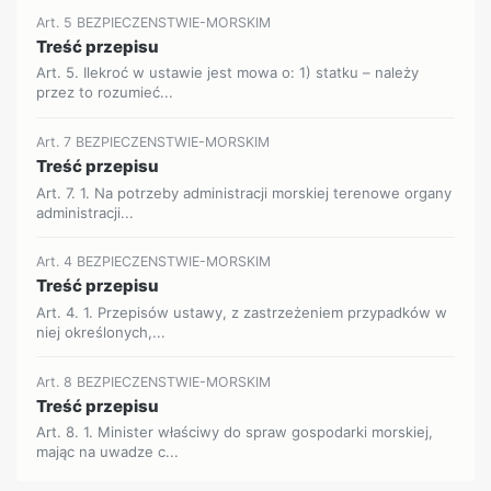
Art. 5 BEZPIECZENSTWIE-MORSKIM
Treść przepisu
Art. 5. Ilekroć w ustawie jest mowa o: 1) statku – należy
przez to rozumieć...
Art. 7 BEZPIECZENSTWIE-MORSKIM
Treść przepisu
Art. 7. 1. Na potrzeby administracji morskiej terenowe organy
administracji...
Art. 4 BEZPIECZENSTWIE-MORSKIM
Treść przepisu
Art. 4. 1. Przepisów ustawy, z zastrzeżeniem przypadków w
niej określonych,...
Art. 8 BEZPIECZENSTWIE-MORSKIM
Treść przepisu
Art. 8. 1. Minister właściwy do spraw gospodarki morskiej,
mając na uwadze c...