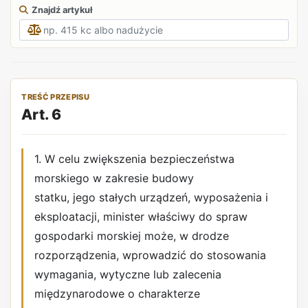
Znajdź artykuł
TREŚĆ PRZEPISU
Art. 6
1. W celu zwiększenia bezpieczeństwa
morskiego w zakresie budowy
statku, jego stałych urządzeń, wyposażenia i
eksploatacji, minister właściwy do spraw
gospodarki morskiej może, w drodze
rozporządzenia, wprowadzić do stosowania
wymagania, wytyczne lub zalecenia
międzynarodowe o charakterze