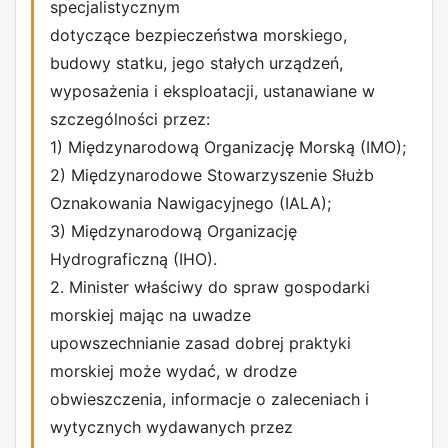
specjalistycznym
dotyczące bezpieczeństwa morskiego,
budowy statku, jego stałych urządzeń,
wyposażenia i eksploatacji, ustanawiane w
szczególności przez:
1) Międzynarodową Organizację Morską (IMO);
2) Międzynarodowe Stowarzyszenie Służb
Oznakowania Nawigacyjnego (IALA);
3) Międzynarodową Organizację
Hydrograficzną (IHO).
2. Minister właściwy do spraw gospodarki
morskiej mając na uwadze
upowszechnianie zasad dobrej praktyki
morskiej może wydać, w drodze
obwieszczenia, informacje o zaleceniach i
wytycznych wydawanych przez