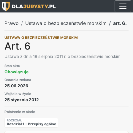
Prawo
Ustawa o bezpieczeństwie morskim
art. 6.
USTAWA O BEZPIECZEŃSTWIE MORSKIM
Art. 6
Ustawa z dnia 18 sierpnia 2011 r. o bezpieczeństwie morskim
Stan aktu
Obowiązuje
Ostatnia zmiana
25.06.2026
Wejście w życie
25 stycznia 2012
Położenie w akcie
ROZDZIAŁ
Rozdział 1 - Przepisy ogólne