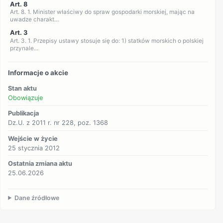
Art. 8
Art. 8. 1. Minister właściwy do spraw gospodarki morskiej, mając na
uwadze charakt...
Art. 3
Art. 3. 1. Przepisy ustawy stosuje się do: 1) statków morskich o polskiej
przynale...
Informacje o akcie
Stan aktu
Obowiązuje
Publikacja
Dz.U. z 2011 r. nr 228, poz. 1368
Wejście w życie
25 stycznia 2012
Ostatnia zmiana aktu
25.06.2026
Dane źródłowe