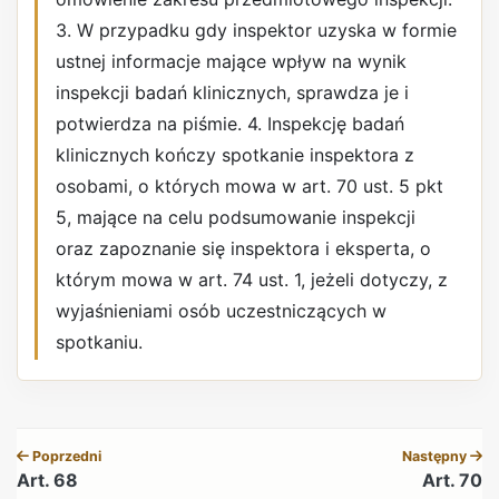
3. W przypadku gdy inspektor uzyska w formie
ustnej informacje mające wpływ na wynik
inspekcji badań klinicznych, sprawdza je i
potwierdza na piśmie. 4. Inspekcję badań
klinicznych kończy spotkanie inspektora z
osobami, o których mowa w art. 70 ust. 5 pkt
5, mające na celu podsumowanie inspekcji
oraz zapoznanie się inspektora i eksperta, o
którym mowa w art. 74 ust. 1, jeżeli dotyczy, z
wyjaśnieniami osób uczestniczących w
spotkaniu.
REKLAMA
Poprzedni
Następny
Art. 68
Art. 70