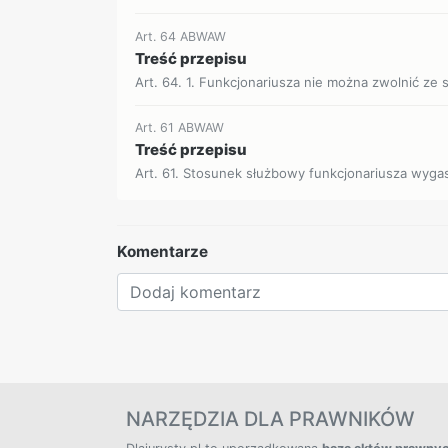
Art. 64 ABWAW
Treść przepisu
Art. 64. 1. Funkcjonariusza nie można zwolnić ze s
Art. 61 ABWAW
Treść przepisu
Art. 61. Stosunek służbowy funkcjonariusza wygasa
Komentarze
NARZĘDZIA DLA PRAWNIKÓW