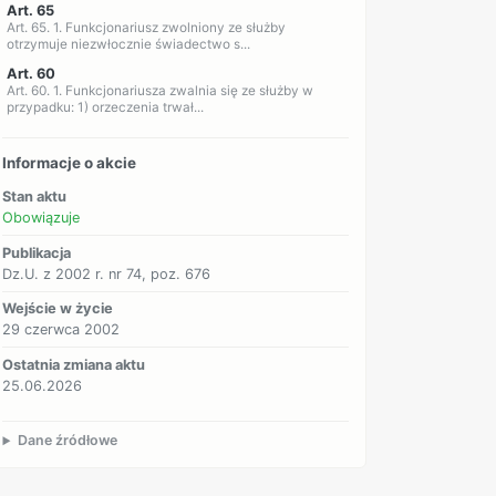
Art. 65
Art. 65. 1. Funkcjonariusz zwolniony ze służby
otrzymuje niezwłocznie świadectwo s...
Art. 60
Art. 60. 1. Funkcjonariusza zwalnia się ze służby w
przypadku: 1) orzeczenia trwał...
Informacje o akcie
Stan aktu
Obowiązuje
Publikacja
Dz.U. z 2002 r. nr 74, poz. 676
Wejście w życie
29 czerwca 2002
Ostatnia zmiana aktu
25.06.2026
Dane źródłowe