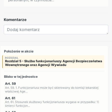
Komentarze
Położenie w akcie
ROZDZIAŁ
Rozdział 5 - Służba funkcjonariuszy Agencji Bezpieczeństwa
Wewnętrznego oraz Agencji Wywiadu
Blisko w tej jednostce
Art. 59
Art. 59. 1. Funkcjonariusz może być skierowany do komisji lekarskiej
właściwej Age...
Art. 61
Art. 61. Stosunek służbowy funkcjonariusza wygasa w przypadku: 1)
śmierci funkcjon...