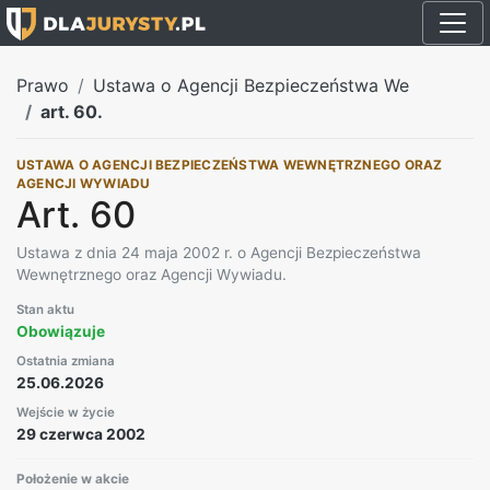
Prawo
Ustawa o Agencji Bezpieczeństwa We
art. 60.
USTAWA O AGENCJI BEZPIECZEŃSTWA WEWNĘTRZNEGO ORAZ
AGENCJI WYWIADU
Art. 60
Ustawa z dnia 24 maja 2002 r. o Agencji Bezpieczeństwa
Wewnętrznego oraz Agencji Wywiadu.
Stan aktu
Obowiązuje
Ostatnia zmiana
25.06.2026
Wejście w życie
29 czerwca 2002
Położenie w akcie