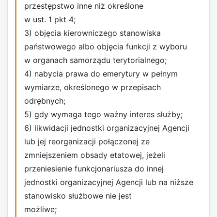
przestępstwo inne niż określone
w ust. 1 pkt 4;
3) objęcia kierowniczego stanowiska
państwowego albo objęcia funkcji z wyboru
w organach samorządu terytorialnego;
4) nabycia prawa do emerytury w pełnym
wymiarze, określonego w przepisach
odrębnych;
5) gdy wymaga tego ważny interes służby;
6) likwidacji jednostki organizacyjnej Agencji
lub jej reorganizacji połączonej ze
zmniejszeniem obsady etatowej, jeżeli
przeniesienie funkcjonariusza do innej
jednostki organizacyjnej Agencji lub na niższe
stanowisko służbowe nie jest
możliwe;