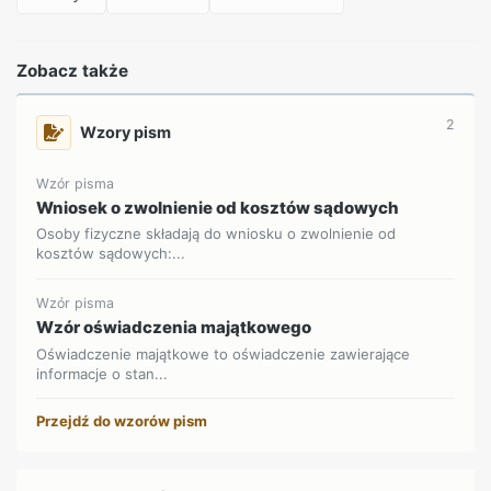
Zobacz także
2
Wzory pism
Wzór pisma
Wniosek o zwolnienie od kosztów sądowych
Osoby fizyczne składają do wniosku o zwolnienie od
kosztów sądowych:...
Wzór pisma
Wzór oświadczenia majątkowego
Oświadczenie majątkowe to oświadczenie zawierające
informacje o stan...
Przejdź do wzorów pism