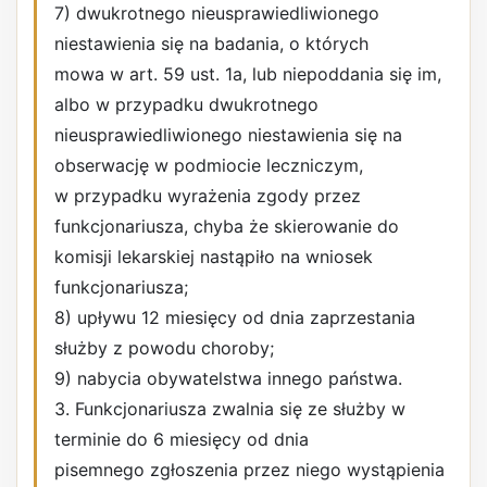
7) dwukrotnego nieusprawiedliwionego
niestawienia się na badania, o których
mowa w art. 59 ust. 1a, lub niepoddania się im,
albo w przypadku dwukrotnego
nieusprawiedliwionego niestawienia się na
obserwację w podmiocie leczniczym,
w przypadku wyrażenia zgody przez
funkcjonariusza, chyba że skierowanie do
komisji lekarskiej nastąpiło na wniosek
funkcjonariusza;
8) upływu 12 miesięcy od dnia zaprzestania
służby z powodu choroby;
9) nabycia obywatelstwa innego państwa.
3. Funkcjonariusza zwalnia się ze służby w
terminie do 6 miesięcy od dnia
pisemnego zgłoszenia przez niego wystąpienia