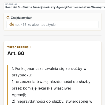
ROZDZIAŁ
Rozdział 5 - Służba funkcjonariuszy Agencji Bezpieczeństwa Wewnęt
Znajdź artykuł
TREŚĆ PRZEPISU
Art. 60
1. Funkcjonariusza zwalnia się ze służby w
przypadku:
1) orzeczenia trwałej niezdolności do służby
przez komisję lekarską właściwej
Agencji;
2) nieprzydatności do służby, stwierdzonej w