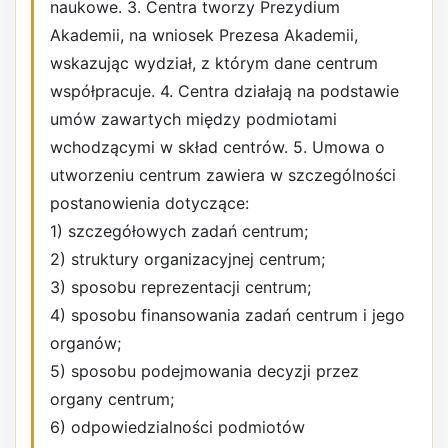
naukowe. 3. Centra tworzy Prezydium
Akademii, na wniosek Prezesa Akademii,
wskazując wydział, z którym dane centrum
współpracuje. 4. Centra działają na podstawie
umów zawartych między podmiotami
wchodzącymi w skład centrów. 5. Umowa o
utworzeniu centrum zawiera w szczególności
postanowienia dotyczące:
1) szczegółowych zadań centrum;
2) struktury organizacyjnej centrum;
3) sposobu reprezentacji centrum;
4) sposobu finansowania zadań centrum i jego
organów;
5) sposobu podejmowania decyzji przez
organy centrum;
6) odpowiedzialności podmiotów