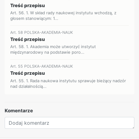
Treść przepisu
Art. 56. 1. W skład rady naukowej instytutu wchodzą, z
głosem stanowiącym: 1...
Art. 58 POLSKA-AKADEMIA-NAUK
Treść przepisu
Art. 58. 1. Akademia może utworzyć instytut
międzynarodowy na podstawie poro...
Art. 55 POLSKA-AKADEMIA-NAUK
Treść przepisu
Art. 55. 1. Rada naukowa instytutu sprawuje bieżący nadzór
nad działalnością...
Komentarze