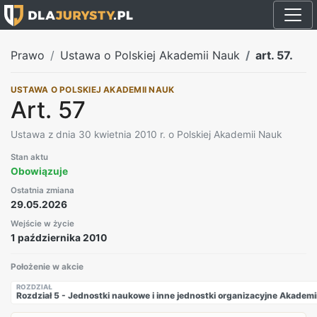
Prawo
Ustawa o Polskiej Akademii Nauk
art. 57.
USTAWA O POLSKIEJ AKADEMII NAUK
Art. 57
Ustawa z dnia 30 kwietnia 2010 r. o Polskiej Akademii Nauk
Stan aktu
Obowiązuje
Ostatnia zmiana
29.05.2026
Wejście w życie
1 października 2010
Położenie w akcie
ROZDZIAŁ
Rozdział 5 - Jednostki naukowe i inne jednostki organizacyjne Akademi