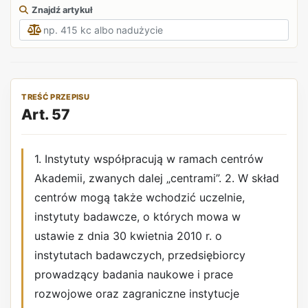
Znajdź artykuł
TREŚĆ PRZEPISU
Art. 57
1. Instytuty współpracują w ramach centrów
Akademii, zwanych dalej „centrami”. 2. W skład
centrów mogą także wchodzić uczelnie,
instytuty badawcze, o których mowa w
ustawie z dnia 30 kwietnia 2010 r. o
instytutach badawczych, przedsiębiorcy
prowadzący badania naukowe i prace
rozwojowe oraz zagraniczne instytucje