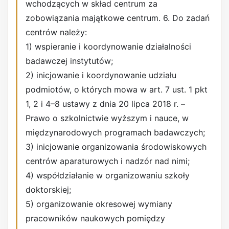
wchodzących w skład centrum za
zobowiązania majątkowe centrum. 6. Do zadań
centrów należy:
1) wspieranie i koordynowanie działalności
badawczej instytutów;
2) inicjowanie i koordynowanie udziału
podmiotów, o których mowa w art. 7 ust. 1 pkt
1, 2 i 4–8 ustawy z dnia 20 lipca 2018 r. –
Prawo o szkolnictwie wyższym i nauce, w
międzynarodowych programach badawczych;
3) inicjowanie organizowania środowiskowych
centrów aparaturowych i nadzór nad nimi;
4) współdziałanie w organizowaniu szkoły
doktorskiej;
5) organizowanie okresowej wymiany
pracowników naukowych pomiędzy