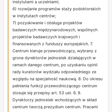
instytutami a uczelniami;
6) rozwijanie programów staży podoktorskich
w instytutach centrów;
7) pozyskiwanie i obsługa projektów
badawczych międzynarodowych, wspólnych
projektów badawczych krajowych i
finansowanych z funduszy europejskich. 7.
Centrum kieruje przewodniczący, wybrany z
grona dyrektorów jednostek działających w
ramach danego centrum, po uzyskaniu opinii
rady kuratorów wydziału odpowiedniego ze
względu na specjalność naukową. 8. Do okresu
pełnienia funkcji przewodniczącego centrum
stosuje się przepisy art. 53 ust. 6. 9.
Dyrektorzy jednostek wchodzących w skład
centrum tworzą prezydium centrum. Pracami