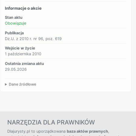
Informacje o akcie
Stan aktu
Obowiązuje
Publikacja
Dz.U. z 2010 r. nr 96, poz. 619
Wejście w życie
1 października 2010
Ostatnia zmiana aktu
29.05.2026
Dane źródłowe
NARZĘDZIA DLA PRAWNIKÓW
Dlajurysty.pl to uporządkowana
baza aktów prawnych
,