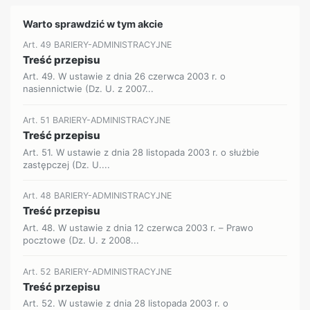
Warto sprawdzić w tym akcie
Art. 49 BARIERY-ADMINISTRACYJNE
Treść przepisu
Art. 49. W ustawie z dnia 26 czerwca 2003 r. o
nasiennictwie (Dz. U. z 2007...
Art. 51 BARIERY-ADMINISTRACYJNE
Treść przepisu
Art. 51. W ustawie z dnia 28 listopada 2003 r. o służbie
zastępczej (Dz. U....
Art. 48 BARIERY-ADMINISTRACYJNE
Treść przepisu
Art. 48. W ustawie z dnia 12 czerwca 2003 r. – Prawo
pocztowe (Dz. U. z 2008...
Art. 52 BARIERY-ADMINISTRACYJNE
Treść przepisu
Art. 52. W ustawie z dnia 28 listopada 2003 r. o