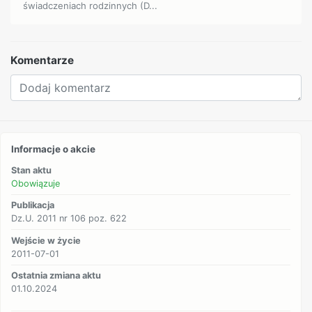
świadczeniach rodzinnych (D...
Komentarze
Informacje o akcie
Stan aktu
Obowiązuje
Publikacja
Dz.U. 2011 nr 106 poz. 622
Wejście w życie
2011-07-01
Ostatnia zmiana aktu
01.10.2024