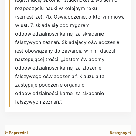
rozpoczęciu nauki w kolejnym roku
(semestrze). 7b. Oświadczenie, o którym mowa
w ust. 7, składa się pod rygorem
odpowiedzialności karnej za składanie
fałszywych zeznań. Składający oświadczenie
jest obowiązany do zawarcia w nim klauzuli
następującej treści: „Jestem świadomy
odpowiedzialności karnej za złożenie
fałszywego oświadczenia.”. Klauzula ta
zastępuje pouczenie organu o
odpowiedzialności karnej za składanie
fałszywych zeznań.”.
REKLAMA
Poprzedni
Następny