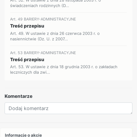
świadczeniach rodzinnych (D...
Art. 49 BARIERY-ADMINISTRACYJNE
Treść przepisu
Art. 49. W ustawie z dnia 26 czerwca 2003 r. o
nasiennictwie (Dz. U. z 2007...
Art. 53 BARIERY-ADMINISTRACYJNE
Treść przepisu
Art. 53. W ustawie z dnia 18 grudnia 2003 r. o zakładach
leczniczych dla zwi...
Komentarze
Informacje o akcie