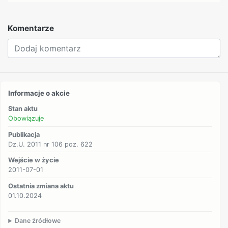
Komentarze
Informacje o akcie
Stan aktu
Obowiązuje
Publikacja
Dz.U. 2011 nr 106 poz. 622
Wejście w życie
2011-07-01
Ostatnia zmiana aktu
01.10.2024
Dane źródłowe