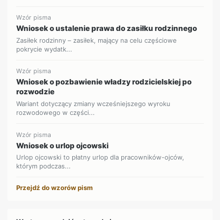
Wzór pisma
Wniosek o ustalenie prawa do zasiłku rodzinnego
Zasiłek rodzinny – zasiłek, mający na celu częściowe
pokrycie wydatk...
Wzór pisma
Wniosek o pozbawienie władzy rodzicielskiej po
rozwodzie
Wariant dotyczący zmiany wcześniejszego wyroku
rozwodowego w części...
Wzór pisma
Wniosek o urlop ojcowski
Urlop ojcowski to płatny urlop dla pracowników-ojców,
którym podczas...
Przejdź do wzorów pism