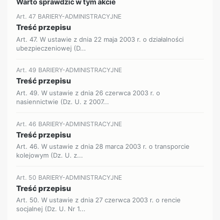
Warto sprawdzić w tym akcie
Art. 47 BARIERY-ADMINISTRACYJNE
Treść przepisu
Art. 47. W ustawie z dnia 22 maja 2003 r. o działalności
ubezpieczeniowej (D...
Art. 49 BARIERY-ADMINISTRACYJNE
Treść przepisu
Art. 49. W ustawie z dnia 26 czerwca 2003 r. o
nasiennictwie (Dz. U. z 2007...
Art. 46 BARIERY-ADMINISTRACYJNE
Treść przepisu
Art. 46. W ustawie z dnia 28 marca 2003 r. o transporcie
kolejowym (Dz. U. z...
Art. 50 BARIERY-ADMINISTRACYJNE
Treść przepisu
Art. 50. W ustawie z dnia 27 czerwca 2003 r. o rencie
socjalnej (Dz. U. Nr 1...