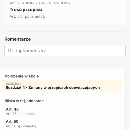
Art. 51 ADMINISTRACJA-RZADOWA
Treść przepisu
Art. 51. (pominięty).
Komentarze
Położenie w akcie
ROZDZIAŁ
Rozdział 4 - Zmiany w przepisach obowiązujących
Blisko w tej jednostce
Art. 48
Art. 48. (pominięty).
Art. 50
Art. 50. (pominięty).