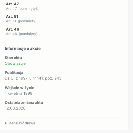
Art. 47
Art. 47. (pominięty).
Art. 51
Art. 51. (pominięty).
Art. 46
Art. 46. (pominięty).
Informacje o akcie
Stan aktu
Obowiązuje
Publikacja
Dz.U. z 1997 r. nr 141, poz. 943
Wejście w życie
1 kwietnia 1999
Ostatnia zmiana aktu
12.03.2026
Dane źródłowe