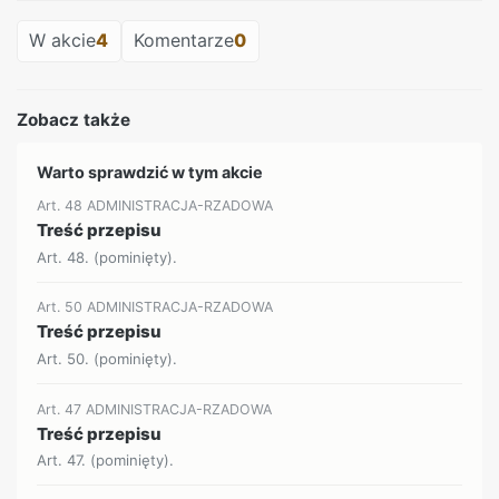
W akcie
4
Komentarze
0
Zobacz także
Warto sprawdzić w tym akcie
Art. 48 ADMINISTRACJA-RZADOWA
Treść przepisu
Art. 48. (pominięty).
Art. 50 ADMINISTRACJA-RZADOWA
Treść przepisu
Art. 50. (pominięty).
Art. 47 ADMINISTRACJA-RZADOWA
Treść przepisu
Art. 47. (pominięty).