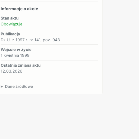
Informacje o akcie
Stan aktu
Obowiązuje
Publikacja
Dz.U. z 1997 r. nr 141, poz. 943
Wejście w życie
1 kwietnia 1999
Ostatnia zmiana aktu
12.03.2026
Dane źródłowe