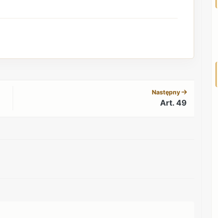
REKLAMA
Następny
Art. 49
REKLAMA