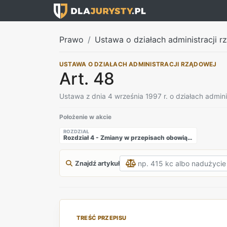
Prawo
Ustawa o działach administracji rz
USTAWA O DZIAŁACH ADMINISTRACJI RZĄDOWEJ
Art. 48
Ustawa z dnia 4 września 1997 r. o działach admini
Położenie w akcie
ROZDZIAŁ
Rozdział 4 - Zmiany w przepisach obowiązujących
Znajdź artykuł
TREŚĆ PRZEPISU