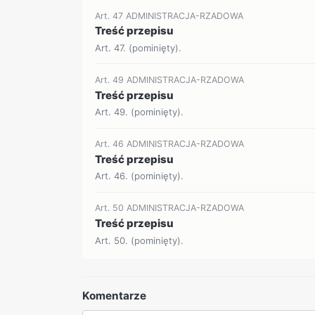
Art. 47 ADMINISTRACJA-RZADOWA
Treść przepisu
Art. 47. (pominięty).
Art. 49 ADMINISTRACJA-RZADOWA
Treść przepisu
Art. 49. (pominięty).
Art. 46 ADMINISTRACJA-RZADOWA
Treść przepisu
Art. 46. (pominięty).
Art. 50 ADMINISTRACJA-RZADOWA
Treść przepisu
Art. 50. (pominięty).
Komentarze