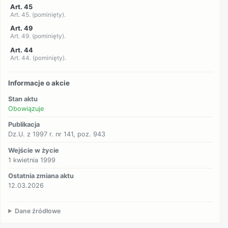
Art. 45
Art. 45. (pominięty).
Art. 49
Art. 49. (pominięty).
Art. 44
Art. 44. (pominięty).
Informacje o akcie
Stan aktu
Obowiązuje
Publikacja
Dz.U. z 1997 r. nr 141, poz. 943
Wejście w życie
1 kwietnia 1999
Ostatnia zmiana aktu
12.03.2026
Dane źródłowe