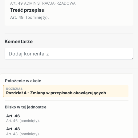
Art. 49 ADMINISTRACJA-RZADOWA
Treść przepisu
Art. 49. (pominięty).
Komentarze
Położenie w akcie
ROZDZIAŁ
Rozdział 4 - Zmiany w przepisach obowiązujących
Blisko w tej jednostce
Art. 46
Art. 46. (pominięty).
Art. 48
Art. 48. (pominięty).