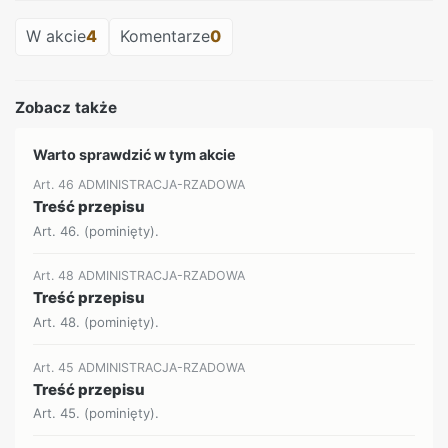
W akcie
4
Komentarze
0
Zobacz także
Warto sprawdzić w tym akcie
Art. 46 ADMINISTRACJA-RZADOWA
Treść przepisu
Art. 46. (pominięty).
Art. 48 ADMINISTRACJA-RZADOWA
Treść przepisu
Art. 48. (pominięty).
Art. 45 ADMINISTRACJA-RZADOWA
Treść przepisu
Art. 45. (pominięty).