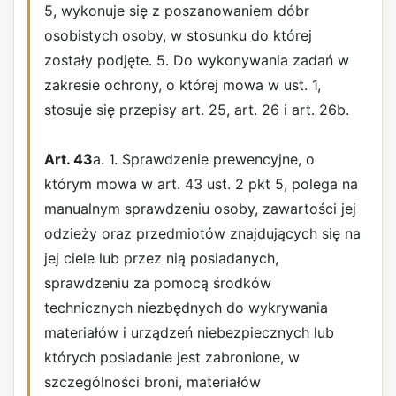
5, wykonuje się z poszanowaniem dóbr
osobistych osoby, w stosunku do której
zostały podjęte. 5. Do wykonywania zadań w
zakresie ochrony, o której mowa w ust. 1,
stosuje się przepisy art. 25, art. 26 i art. 26b.
Art. 43
a. 1. Sprawdzenie prewencyjne, o
którym mowa w art. 43 ust. 2 pkt 5, polega na
manualnym sprawdzeniu osoby, zawartości jej
odzieży oraz przedmiotów znajdujących się na
jej ciele lub przez nią posiadanych,
sprawdzeniu za pomocą środków
technicznych niezbędnych do wykrywania
materiałów i urządzeń niebezpiecznych lub
których posiadanie jest zabronione, w
szczególności broni, materiałów