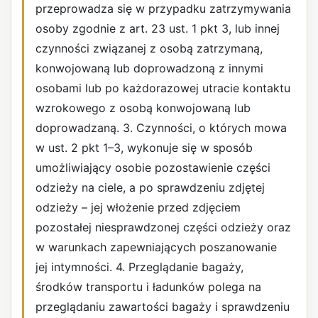
przeprowadza się w przypadku zatrzymywania
osoby zgodnie z art. 23 ust. 1 pkt 3, lub innej
czynności związanej z osobą zatrzymaną,
konwojowaną lub doprowadzoną z innymi
osobami lub po każdorazowej utracie kontaktu
wzrokowego z osobą konwojowaną lub
doprowadzaną. 3. Czynności, o których mowa
w ust. 2 pkt 1–3, wykonuje się w sposób
umożliwiający osobie pozostawienie części
odzieży na ciele, a po sprawdzeniu zdjętej
odzieży – jej włożenie przed zdjęciem
pozostałej niesprawdzonej części odzieży oraz
w warunkach zapewniających poszanowanie
jej intymności. 4. Przeglądanie bagaży,
środków transportu i ładunków polega na
przeglądaniu zawartości bagaży i sprawdzeniu