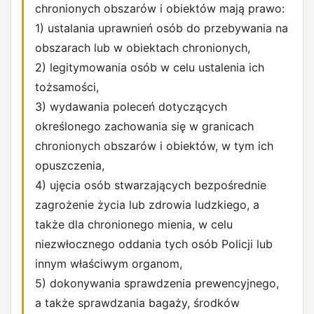
chronionych obszarów i obiektów mają prawo:
1) ustalania uprawnień osób do przebywania na
obszarach lub w obiektach chronionych,
2) legitymowania osób w celu ustalenia ich
tożsamości,
3) wydawania poleceń dotyczących
określonego zachowania się w granicach
chronionych obszarów i obiektów, w tym ich
opuszczenia,
4) ujęcia osób stwarzających bezpośrednie
zagrożenie życia lub zdrowia ludzkiego, a
także dla chronionego mienia, w celu
niezwłocznego oddania tych osób Policji lub
innym właściwym organom,
5) dokonywania sprawdzenia prewencyjnego,
a także sprawdzania bagaży, środków