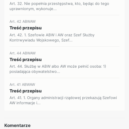
Art. 32. Nie popełnia przestępstwa, kto, będąc do tego
uprawnionym, wykonuje...
Art. 42 ABWAW
Treść przepisu
Art. 42. 1. Szefowie ABW i AW oraz Szef Służby
Kontrwywiadu Wojskowego, Szef...
Art. 44 ABWAW
Treść przepisu
Art. 44. Służbę w ABW albo AW może pełnić osoba: 1)
posiadająca obywatelstwo...
Art. 41 ABWAW
Treść przepisu
Art. 41. 1. Organy administracji rządowej przekazują Szefowi
AW informacje i...
Komentarze