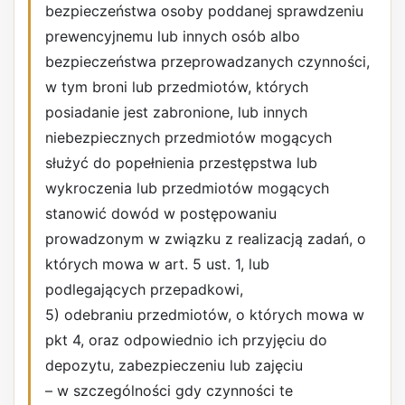
bezpieczeństwa osoby poddanej sprawdzeniu
prewencyjnemu lub innych osób albo
bezpieczeństwa przeprowadzanych czynności,
w tym broni lub przedmiotów, których
posiadanie jest zabronione, lub innych
niebezpiecznych przedmiotów mogących
służyć do popełnienia przestępstwa lub
wykroczenia lub przedmiotów mogących
stanowić dowód w postępowaniu
prowadzonym w związku z realizacją zadań, o
których mowa w art. 5 ust. 1, lub
podlegających przepadkowi,
5) odebraniu przedmiotów, o których mowa w
pkt 4, oraz odpowiednio ich przyjęciu do
depozytu, zabezpieczeniu lub zajęciu
– w szczególności gdy czynności te