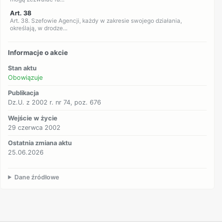
Art. 38
Art. 38. Szefowie Agencji, każdy w zakresie swojego działania,
określają, w drodze...
Informacje o akcie
Stan aktu
Obowiązuje
Publikacja
Dz.U. z 2002 r. nr 74, poz. 676
Wejście w życie
29 czerwca 2002
Ostatnia zmiana aktu
25.06.2026
Dane źródłowe