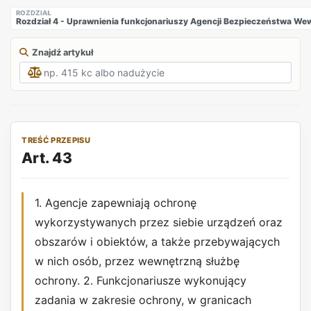
ROZDZIAŁ
Rozdział 4 - Uprawnienia funkcjonariuszy Agencji Bezpieczeństwa W
Znajdź artykuł
TREŚĆ PRZEPISU
Art. 43
1. Agencje zapewniają ochronę
wykorzystywanych przez siebie urządzeń oraz
obszarów i obiektów, a także przebywających
w nich osób, przez wewnętrzną służbę
ochrony. 2. Funkcjonariusze wykonujący
zadania w zakresie ochrony, w granicach