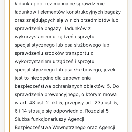
ładunku poprzez manualne sprawdzenie
ładunków i elementów konstrukcyjnych bagaży
oraz znajdujących się w nich przedmiotów lub
sprawdzenie bagaży i ładunków z
wykorzystaniem urządzeń i sprzętu
specjalistycznego lub psa służbowego lub
sprawdzeniu środków transportu z
wykorzystaniem urządzeń i sprzętu
specjalistycznego lub psa służbowego, jeżeli
jest to niezbędne dla zapewnienia
bezpieczeństwa ochranianych obiektów. 5. Do
sprawdzenia prewencyjnego, o którym mowa
w art. 43 ust. 2 pkt 5, przepisy art. 23a ust. 5,
6 i 14 stosuje się odpowiednio. Rozdział 5
Służba funkcjonariuszy Agencji
Bezpieczeństwa Wewnętrznego oraz Agencji