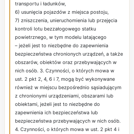
transportu i ładunków,
6) usunięcia pojazdów z miejsca postoju,
7) zniszczenia, unieruchomienia lub przejęcia
kontroli lotu bezzałogowego statku
powietrznego, w tym modelu latającego
– jeżeli jest to niezbędne do zapewnienia
bezpieczeństwa chronionych urządzeń, a także
obszarów, obiektów oraz przebywających w
nich osób. 3. Czynności, o których mowa w
ust. 2 pkt 2, 4, 6 i 7, mogą być wykonywane
również w miejscu bezpośrednio sąsiadującym
z chronionymi urządzeniami, obszarami lub
obiektami, jeżeli jest to niezbędne do
zapewnienia ich bezpieczeństwa lub
bezpieczeństwa przebywających w nich osób.
4. Czynności, o których mowa w ust. 2 pkt 4 i