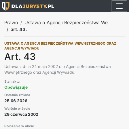
Prawo
Ustawa o Agencji Bezpieczeństwa We
art. 43.
USTAWA O AGENCJI BEZPIECZEŃSTWA WEWNĘTRZNEGO ORAZ
AGENCJI WYWIADU
Art. 43
Ustawa z dnia 24 maja 2002 r. o Agencji Bezpieczeństwa
Wewnętrznego oraz Agencji Wywiadu.
Stan aktu
Obowiązuje
Ostatnia zmiana
25.06.2026
Wejście w życie
29 czerwca 2002
Położenie w akcie