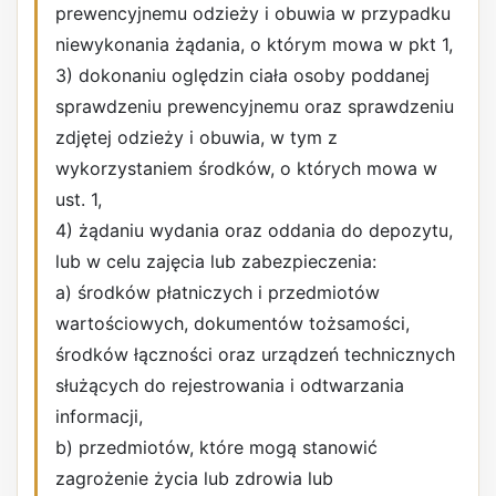
prewencyjnemu odzieży i obuwia w przypadku
niewykonania żądania, o którym mowa w pkt 1,
3) dokonaniu oględzin ciała osoby poddanej
sprawdzeniu prewencyjnemu oraz sprawdzeniu
zdjętej odzieży i obuwia, w tym z
wykorzystaniem środków, o których mowa w
ust. 1,
4) żądaniu wydania oraz oddania do depozytu,
lub w celu zajęcia lub zabezpieczenia:
a) środków płatniczych i przedmiotów
wartościowych, dokumentów tożsamości,
środków łączności oraz urządzeń technicznych
służących do rejestrowania i odtwarzania
informacji,
b) przedmiotów, które mogą stanowić
zagrożenie życia lub zdrowia lub