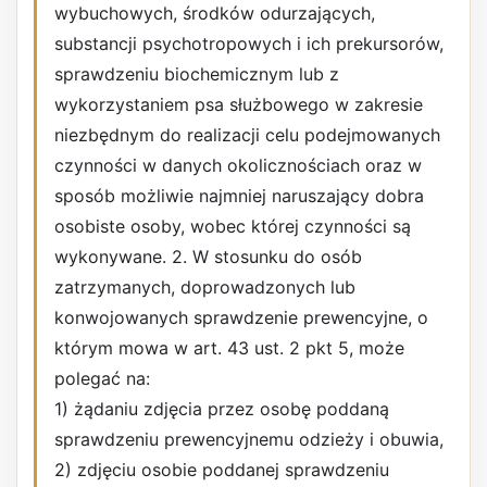
wybuchowych, środków odurzających,
substancji psychotropowych i ich prekursorów,
sprawdzeniu biochemicznym lub z
wykorzystaniem psa służbowego w zakresie
niezbędnym do realizacji celu podejmowanych
czynności w danych okolicznościach oraz w
sposób możliwie najmniej naruszający dobra
osobiste osoby, wobec której czynności są
wykonywane. 2. W stosunku do osób
zatrzymanych, doprowadzonych lub
konwojowanych sprawdzenie prewencyjne, o
którym mowa w art. 43 ust. 2 pkt 5, może
polegać na:
1) żądaniu zdjęcia przez osobę poddaną
sprawdzeniu prewencyjnemu odzieży i obuwia,
2) zdjęciu osobie poddanej sprawdzeniu