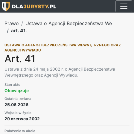
Prawo
Ustawa o Agencji Bezpieczeństwa We
art. 41.
USTAWA O AGENCJI BEZPIECZEŃSTWA WEWNĘTRZNEGO ORAZ
AGENCJI WYWIADU
Art. 41
Ustawa z dnia 24 maja 2002 r. o Agencji Bezpieczeństwa
Wewnętrznego oraz Agencji Wywiadu.
Stan aktu
Obowiązuje
Ostatnia zmiana
25.06.2026
Wejście w życie
29 czerwca 2002
Położenie w akcie