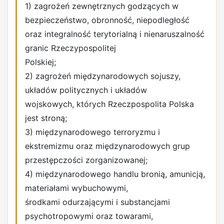
1) zagrożeń zewnętrznych godzących w
bezpieczeństwo, obronność, niepodległość
oraz integralność terytorialną i nienaruszalność
granic Rzeczypospolitej
Polskiej;
2) zagrożeń międzynarodowych sojuszy,
układów politycznych i układów
wojskowych, których Rzeczpospolita Polska
jest stroną;
3) międzynarodowego terroryzmu i
ekstremizmu oraz międzynarodowych grup
przestępczości zorganizowanej;
4) międzynarodowego handlu bronią, amunicją,
materiałami wybuchowymi,
środkami odurzającymi i substancjami
psychotropowymi oraz towarami,