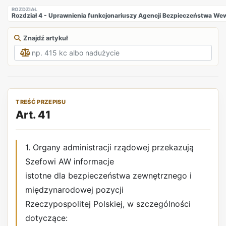
ROZDZIAŁ
Rozdział 4 - Uprawnienia funkcjonariuszy Agencji Bezpieczeństwa W
Znajdź artykuł
TREŚĆ PRZEPISU
Art. 41
1. Organy administracji rządowej przekazują
Szefowi AW informacje
istotne dla bezpieczeństwa zewnętrznego i
międzynarodowej pozycji
Rzeczypospolitej Polskiej, w szczególności
dotyczące: