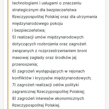
technologiami i usługami o znaczeniu
strategicznym dla bezpieczeństwa
Rzeczypospolitej Polskiej oraz dla utrzymania
międzynarodowego pokoju
i bezpieczeństwa;
5) realizacji umów międzynarodowych
dotyczących rozbrojenia oraz zagrożeń
związanych z rozprzestrzenianiem broni
masowej zagłady oraz środków jej
przenoszenia;
6) zagrożeń występujących w rejonach
konfliktów i kryzysów międzynarodowych;
7) zagrożeń realizacji celów polityki
zagranicznej Rzeczypospolitej Polskiej;
8) zagrożeń interesów ekonomicznych
Rzeczypospolitej Polskiej.