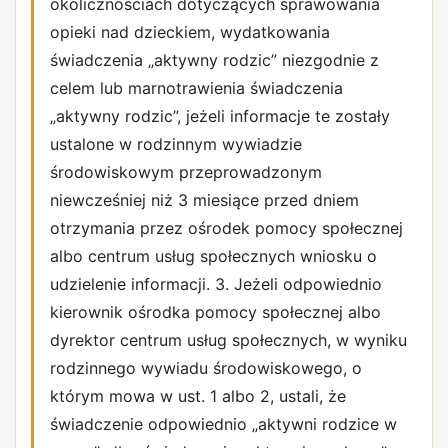
okolicznościach dotyczących sprawowania
opieki nad dzieckiem, wydatkowania
świadczenia „aktywny rodzic” niezgodnie z
celem lub marnotrawienia świadczenia
„aktywny rodzic”, jeżeli informacje te zostały
ustalone w rodzinnym wywiadzie
środowiskowym przeprowadzonym
niewcześniej niż 3 miesiące przed dniem
otrzymania przez ośrodek pomocy społecznej
albo centrum usług społecznych wniosku o
udzielenie informacji. 3. Jeżeli odpowiednio
kierownik ośrodka pomocy społecznej albo
dyrektor centrum usług społecznych, w wyniku
rodzinnego wywiadu środowiskowego, o
którym mowa w ust. 1 albo 2, ustali, że
świadczenie odpowiednio „aktywni rodzice w