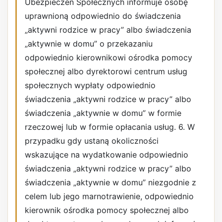
Ubezpieczeń Społecznych informuje osobę
uprawnioną odpowiednio do świadczenia
„aktywni rodzice w pracy” albo świadczenia
„aktywnie w domu” o przekazaniu
odpowiednio kierownikowi ośrodka pomocy
społecznej albo dyrektorowi centrum usług
społecznych wypłaty odpowiednio
świadczenia „aktywni rodzice w pracy” albo
świadczenia „aktywnie w domu” w formie
rzeczowej lub w formie opłacania usług. 6. W
przypadku gdy ustaną okoliczności
wskazujące na wydatkowanie odpowiednio
świadczenia „aktywni rodzice w pracy” albo
świadczenia „aktywnie w domu” niezgodnie z
celem lub jego marnotrawienie, odpowiednio
kierownik ośrodka pomocy społecznej albo