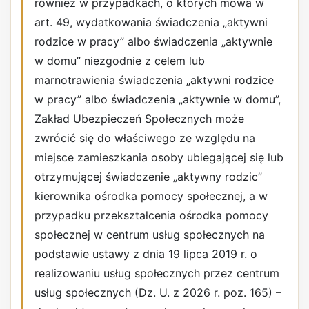
również w przypadkach, o których mowa w
art. 49, wydatkowania świadczenia „aktywni
rodzice w pracy” albo świadczenia „aktywnie
w domu” niezgodnie z celem lub
marnotrawienia świadczenia „aktywni rodzice
w pracy” albo świadczenia „aktywnie w domu”,
Zakład Ubezpieczeń Społecznych może
zwrócić się do właściwego ze względu na
miejsce zamieszkania osoby ubiegającej się lub
otrzymującej świadczenie „aktywny rodzic”
kierownika ośrodka pomocy społecznej, a w
przypadku przekształcenia ośrodka pomocy
społecznej w centrum usług społecznych na
podstawie ustawy z dnia 19 lipca 2019 r. o
realizowaniu usług społecznych przez centrum
usług społecznych (Dz. U. z 2026 r. poz. 165) –