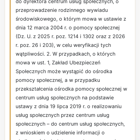
do dyrektora centrum usług społecznych, o
przeprowadzenie rodzinnego wywiadu
środowiskowego, o którym mowa w ustawie z
dnia 12 marca 2004 r. o pomocy społecznej
(Dz. U. z 2025 r. poz. 1214 i 1302 oraz z 2026
r. poz. 26 i 203), w celu weryfikacji tych
wątpliwości. 2. W przypadkach, o których
mowa w ust. 1, Zakład Ubezpieczeń
Społecznych może wystąpić do ośrodka
pomocy społecznej, a w przypadku
przekształcenia ośrodka pomocy społecznej w
centrum usług społecznych na podstawie
ustawy z dnia 19 lipca 2019 r. o realizowaniu
usług społecznych przez centrum usług
społecznych – do centrum usług społecznych,
z wnioskiem o udzielenie informacji o