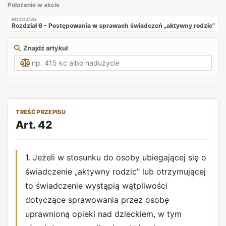
Położenie w akcie
ROZDZIAŁ
Rozdział 6 - Postępowania w sprawach świadczeń „aktywny rodzic”
Znajdź artykuł
TREŚĆ PRZEPISU
Art. 42
1. Jeżeli w stosunku do osoby ubiegającej się o
świadczenie „aktywny rodzic” lub otrzymującej
to świadczenie wystąpią wątpliwości
dotyczące sprawowania przez osobę
uprawnioną opieki nad dzieckiem, w tym