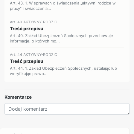
Art. 43. 1. W sprawach o świadczenia „aktywni rodzice w
pracy” i świadczenia...
Art. 40 AKTYWNY-RODZIC
Treść przepisu
Art. 40. Zakład Ubezpieczeń Społecznych przechowuje
informacje, o których mo...
Art. 44 AKTYWNY-RODZIC
Treść przepisu
Art. 44. 1. Zakład Ubezpieczeń Społecznych, ustalając lub
weryfikując prawo...
Komentarze