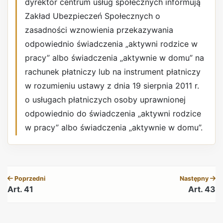
dyrektor centrum usług społecznych informują
Zakład Ubezpieczeń Społecznych o
zasadności wznowienia przekazywania
odpowiednio świadczenia „aktywni rodzice w
pracy” albo świadczenia „aktywnie w domu” na
rachunek płatniczy lub na instrument płatniczy
w rozumieniu ustawy z dnia 19 sierpnia 2011 r.
o usługach płatniczych osoby uprawnionej
odpowiednio do świadczenia „aktywni rodzice
w pracy” albo świadczenia „aktywnie w domu”.
REKLAMA
Poprzedni
Następny
Art. 41
Art. 43
REKLAMA