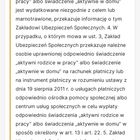
pracy” albo świadczenie „aktywnie w domu”
jest wydatkowane niezgodnie z celem lub
marnotrawione, przekazuje informację o tym
Zakładowi Ubezpieczeń Społecznych. 4. W
przypadku, o którym mowa w ust. 3, Zakład
Ubezpieczeń Społecznych przekazuje należne
osobie uprawnionej odpowiednio świadczenie
„aktywni rodzice w pracy” albo świadczenie
„aktywnie w domu” na rachunek płatniczy lub
na instrument płatniczy w rozumieniu ustawy z
dnia 19 sierpnia 2011 r. o usługach płatniczych
odpowiednio ośrodka pomocy społecznej albo
centrum usług społecznych w celu wypłaty
odpowiednio świadczenia „aktywni rodzice w
pracy” albo świadczenia „aktywnie w domu” w
sposób określony w art. 13 i art. 22. 5. Zakład