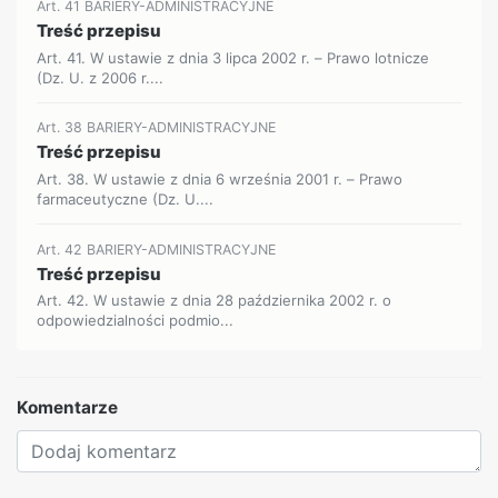
Art. 41 BARIERY-ADMINISTRACYJNE
Treść przepisu
Art. 41. W ustawie z dnia 3 lipca 2002 r. – Prawo lotnicze
(Dz. U. z 2006 r....
Art. 38 BARIERY-ADMINISTRACYJNE
Treść przepisu
Art. 38. W ustawie z dnia 6 września 2001 r. – Prawo
farmaceutyczne (Dz. U....
Art. 42 BARIERY-ADMINISTRACYJNE
Treść przepisu
Art. 42. W ustawie z dnia 28 października 2002 r. o
odpowiedzialności podmio...
Komentarze