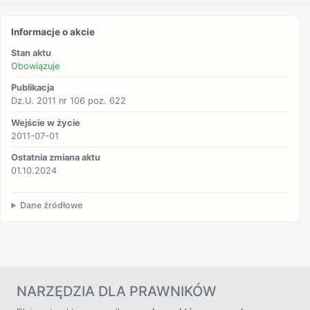
Informacje o akcie
Stan aktu
Obowiązuje
Publikacja
Dz.U. 2011 nr 106 poz. 622
Wejście w życie
2011-07-01
Ostatnia zmiana aktu
01.10.2024
Dane źródłowe
NARZĘDZIA DLA PRAWNIKÓW