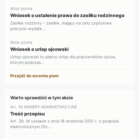
Wzór pisma
Wniosek o ustalenie prawa do zasiłku rodzinnego
Zasiłek rodzinny – zasiłek, mający na celu częściowe
pokrycie wydatk...
Wzór pisma
Wniosek o urlop ojcowski
Urlop ojcowski to płatny urlop dla pracowników-ojców,
którym podczas...
Przejdź do wzorów pism
Warto sprawdzić w tym akcie
Art. 39 BARIERY-ADMINISTRACYJNE
Treść przepisu
Art. 39. W ustawie z dnia 18 września 2001 r. o podpisie
elektronicznym (Dz....