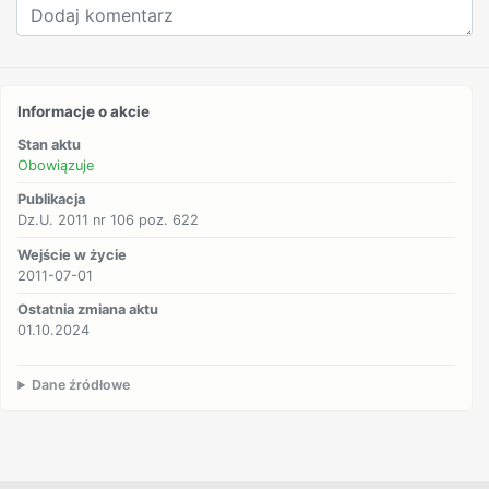
Informacje o akcie
Stan aktu
Obowiązuje
Publikacja
Dz.U. 2011 nr 106 poz. 622
Wejście w życie
2011-07-01
Ostatnia zmiana aktu
01.10.2024
Dane źródłowe