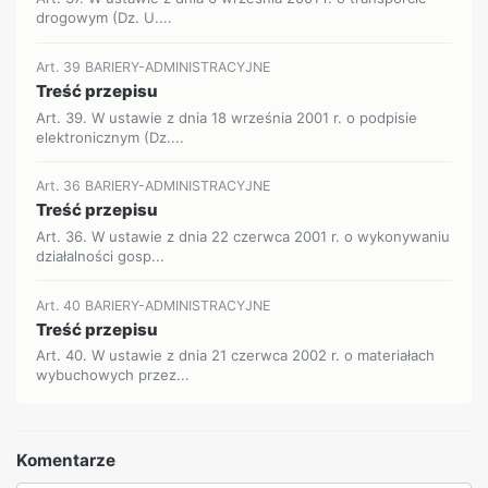
drogowym (Dz. U....
Art. 39 BARIERY-ADMINISTRACYJNE
Treść przepisu
Art. 39. W ustawie z dnia 18 września 2001 r. o podpisie
elektronicznym (Dz....
Art. 36 BARIERY-ADMINISTRACYJNE
Treść przepisu
Art. 36. W ustawie z dnia 22 czerwca 2001 r. o wykonywaniu
działalności gosp...
Art. 40 BARIERY-ADMINISTRACYJNE
Treść przepisu
Art. 40. W ustawie z dnia 21 czerwca 2002 r. o materiałach
wybuchowych przez...
Komentarze