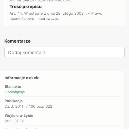
Art. 44 BARIERY-ADMINISTRACYJNE
Treść przepisu
Art. 44. W ustawie z dnia 28 lutego 2003 r. – Prawo
upadłościowe i naprawcze...
Komentarze
Informacje o akcie
Stan aktu
Obowiązuje
Publikacja
Dz.U. 2011 nr 106 poz. 622
Wejście w życie
2011-07-01