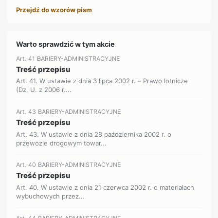
Przejdź do wzorów pism
Warto sprawdzić w tym akcie
Art. 41 BARIERY-ADMINISTRACYJNE
Treść przepisu
Art. 41. W ustawie z dnia 3 lipca 2002 r. – Prawo lotnicze
(Dz. U. z 2006 r....
Art. 43 BARIERY-ADMINISTRACYJNE
Treść przepisu
Art. 43. W ustawie z dnia 28 października 2002 r. o
przewozie drogowym towar...
Art. 40 BARIERY-ADMINISTRACYJNE
Treść przepisu
Art. 40. W ustawie z dnia 21 czerwca 2002 r. o materiałach
wybuchowych przez...