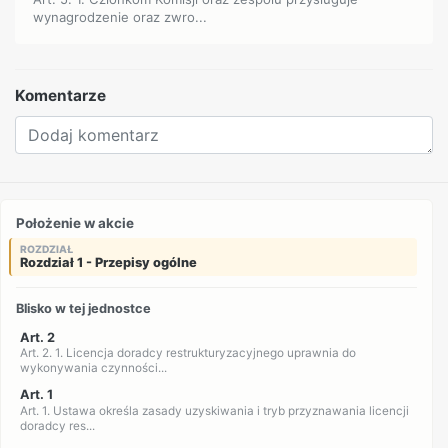
wynagrodzenie oraz zwro...
Komentarze
Położenie w akcie
ROZDZIAŁ
Rozdział 1 - Przepisy ogólne
Blisko w tej jednostce
Art. 2
Art. 2. 1. Licencja doradcy restrukturyzacyjnego uprawnia do
wykonywania czynności...
Art. 1
Art. 1. Ustawa określa zasady uzyskiwania i tryb przyznawania licencji
doradcy res...