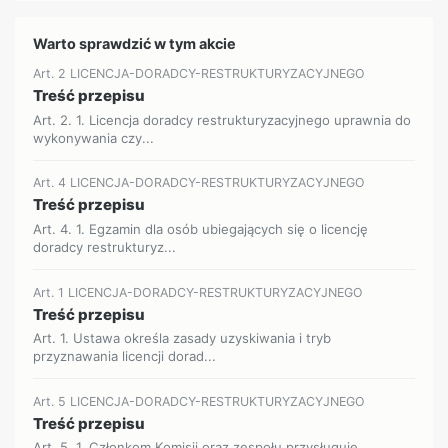
Warto sprawdzić w tym akcie
Art. 2 LICENCJA-DORADCY-RESTRUKTURYZACYJNEGO
Treść przepisu
Art. 2. 1. Licencja doradcy restrukturyzacyjnego uprawnia do
wykonywania czy...
Art. 4 LICENCJA-DORADCY-RESTRUKTURYZACYJNEGO
Treść przepisu
Art. 4. 1. Egzamin dla osób ubiegających się o licencję
doradcy restrukturyz...
Art. 1 LICENCJA-DORADCY-RESTRUKTURYZACYJNEGO
Treść przepisu
Art. 1. Ustawa określa zasady uzyskiwania i tryb
przyznawania licencji dorad...
Art. 5 LICENCJA-DORADCY-RESTRUKTURYZACYJNEGO
Treść przepisu
Art. 5. 1. Członkom Komisji oraz zespołu przysługuje