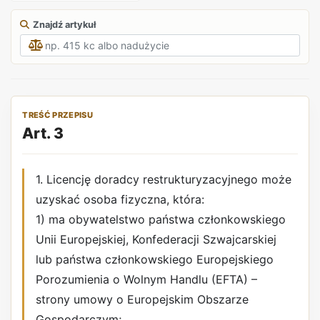
Znajdź artykuł
TREŚĆ PRZEPISU
Art. 3
1. Licencję doradcy restrukturyzacyjnego może
uzyskać osoba fizyczna, która:
1) ma obywatelstwo państwa członkowskiego
Unii Europejskiej, Konfederacji Szwajcarskiej
lub państwa członkowskiego Europejskiego
Porozumienia o Wolnym Handlu (EFTA) –
strony umowy o Europejskim Obszarze
Gospodarczym;