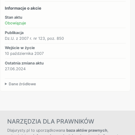
Informacje o akcie
Stan aktu
Obowiązuje
Publikacja
Dz.U. z 2007 r. nr 123, poz. 850
Wejście w życie
10 października 2007
Ostatnia zmiana aktu
27.06.2024
Dane źródłowe
NARZĘDZIA DLA PRAWNIKÓW
Dlajurysty.pl to uporządkowana
baza aktów prawnych
,