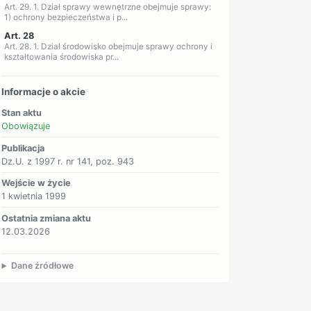
Art. 29. 1. Dział sprawy wewnętrzne obejmuje sprawy:
1) ochrony bezpieczeństwa i p...
Art. 28
Art. 28. 1. Dział środowisko obejmuje sprawy ochrony i
kształtowania środowiska pr...
Informacje o akcie
Stan aktu
Obowiązuje
Publikacja
Dz.U. z 1997 r. nr 141, poz. 943
Wejście w życie
1 kwietnia 1999
Ostatnia zmiana aktu
12.03.2026
Dane źródłowe