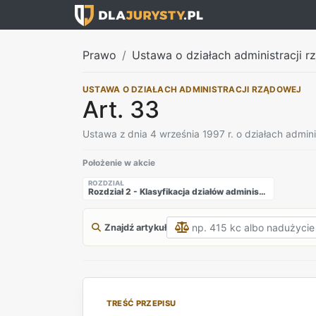
Prawo
Ustawa o działach administracji rz
USTAWA O DZIAŁACH ADMINISTRACJI RZĄDOWEJ
Art. 33
Ustawa z dnia 4 września 1997 r. o działach admini
Położenie w akcie
ROZDZIAŁ
Rozdział 2 - Klasyfikacja działów administracji rządowej
Znajdź artykuł
TREŚĆ PRZEPISU