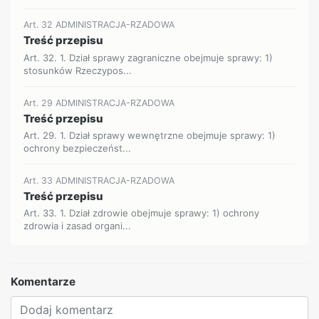
Art. 32 ADMINISTRACJA-RZADOWA
Treść przepisu
Art. 32. 1. Dział sprawy zagraniczne obejmuje sprawy: 1)
stosunków Rzeczypos...
Art. 29 ADMINISTRACJA-RZADOWA
Treść przepisu
Art. 29. 1. Dział sprawy wewnętrzne obejmuje sprawy: 1)
ochrony bezpieczeńst...
Art. 33 ADMINISTRACJA-RZADOWA
Treść przepisu
Art. 33. 1. Dział zdrowie obejmuje sprawy: 1) ochrony
zdrowia i zasad organi...
Komentarze