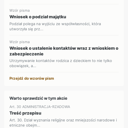
Wzór pisma
Wniosek o podział majątku
Podział polega na wyjściu ze współwłasności, która
utworzyła się prz...
Wzór pisma
Wniosek o ustalenie kontaktów wraz z wnioskiem o
zabezpieczenie
Utrzymywanie kontaktów rodzica z dzieckiem to nie tylko
obowiązek, a...
Przejdź do wzorów pism
Warto sprawdzić w tym akcie
Art. 30 ADMINISTRACJA-RZADOWA
Treść przepisu
Art. 30. Dział wyznania religijne oraz mniejszości narodowe i
etniczne obejm...