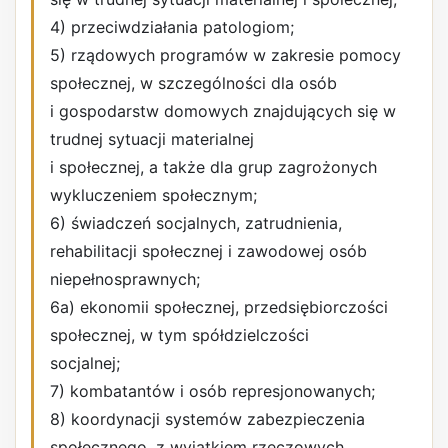
4) przeciwdziałania patologiom;
5) rządowych programów w zakresie pomocy
społecznej, w szczególności dla osób
i gospodarstw domowych znajdujących się w
trudnej sytuacji materialnej
i społecznej, a także dla grup zagrożonych
wykluczeniem społecznym;
6) świadczeń socjalnych, zatrudnienia,
rehabilitacji społecznej i zawodowej osób
niepełnosprawnych;
6a) ekonomii społecznej, przedsiębiorczości
społecznej, w tym spółdzielczości
socjalnej;
7) kombatantów i osób represjonowanych;
8) koordynacji systemów zabezpieczenia
społecznego, z wyjątkiem rzeczowych