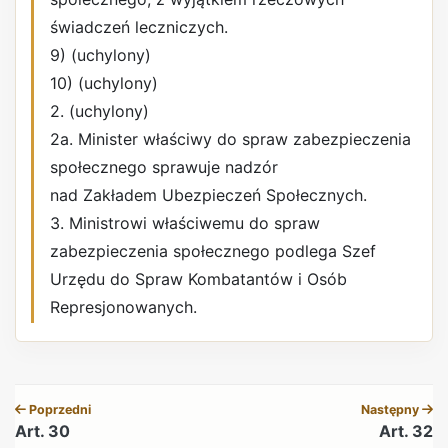
świadczeń leczniczych.
9) (uchylony)
10) (uchylony)
2. (uchylony)
2a. Minister właściwy do spraw zabezpieczenia
społecznego sprawuje nadzór
nad Zakładem Ubezpieczeń Społecznych.
3. Ministrowi właściwemu do spraw
zabezpieczenia społecznego podlega Szef
Urzędu do Spraw Kombatantów i Osób
Represjonowanych.
REKLAMA
Poprzedni
Następny
Art. 30
Art. 32