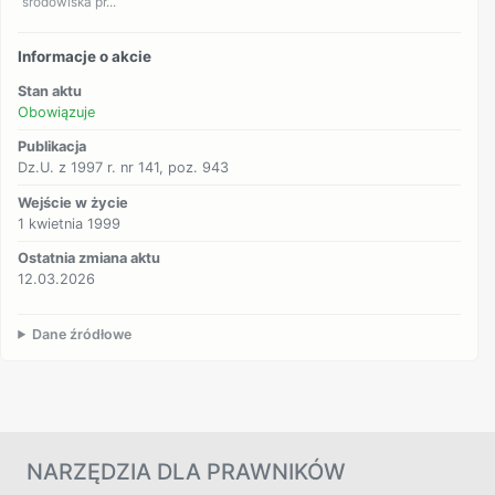
środowiska pr...
Informacje o akcie
Stan aktu
Obowiązuje
Publikacja
Dz.U. z 1997 r. nr 141, poz. 943
Wejście w życie
1 kwietnia 1999
Ostatnia zmiana aktu
12.03.2026
Dane źródłowe
NARZĘDZIA DLA PRAWNIKÓW