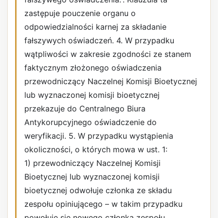
zastępuje pouczenie organu o
odpowiedzialności karnej za składanie
fałszywych oświadczeń. 4. W przypadku
wątpliwości w zakresie zgodności ze stanem
faktycznym złożonego oświadczenia
przewodniczący Naczelnej Komisji Bioetycznej
lub wyznaczonej komisji bioetycznej
przekazuje do Centralnego Biura
Antykorupcyjnego oświadczenie do
weryfikacji. 5. W przypadku wystąpienia
okoliczności, o których mowa w ust. 1:
1) przewodniczący Naczelnej Komisji
Bioetycznej lub wyznaczonej komisji
bioetycznej odwołuje członka ze składu
zespołu opiniującego – w takim przypadku
powołuje się nowego członka zespołu