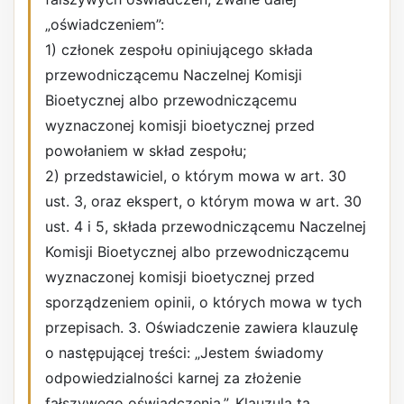
„oświadczeniem”:
1) członek zespołu opiniującego składa
przewodniczącemu Naczelnej Komisji
Bioetycznej albo przewodniczącemu
wyznaczonej komisji bioetycznej przed
powołaniem w skład zespołu;
2) przedstawiciel, o którym mowa w art. 30
ust. 3, oraz ekspert, o którym mowa w art. 30
ust. 4 i 5, składa przewodniczącemu Naczelnej
Komisji Bioetycznej albo przewodniczącemu
wyznaczonej komisji bioetycznej przed
sporządzeniem opinii, o których mowa w tych
przepisach. 3. Oświadczenie zawiera klauzulę
o następującej treści: „Jestem świadomy
odpowiedzialności karnej za złożenie
fałszywego oświadczenia.”. Klauzula ta