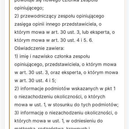
opiniującego;
2) przewodniczący zespołu opiniującego
zasięga opinii innego przedstawiciela, o
którym mowa w art. 30 ust. 3, lub eksperta, o
którym mowa w art. 30 ust. 4 i 5. 6.
Oświadczenie zawiera:
1) imię i nazwisko członka zespołu
opiniującego, przedstawiciela, o którym mowa
w art. 30 ust. 3, oraz eksperta, o którym mowa
w art. 30 ust. 4 i 5;
2) informacje podmiotów wskazanych w pkt 1
o niezachodzeniu okoliczności, o których
mowa w ust. 1, w stosunku do tych podmiotów;
3) informację o niezachodzeniu okoliczności, o
których mowa w ust. 1, w odniesieniu do
małżonka, rodzeństwa, krewnych i