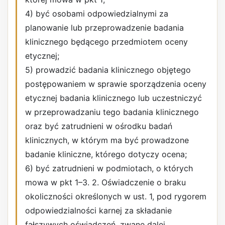
4) być osobami odpowiedzialnymi za
planowanie lub przeprowadzenie badania
klinicznego będącego przedmiotem oceny
etycznej;
5) prowadzić badania klinicznego objętego
postępowaniem w sprawie sporządzenia oceny
etycznej badania klinicznego lub uczestniczyć
w przeprowadzaniu tego badania klinicznego
oraz być zatrudnieni w ośrodku badań
klinicznych, w którym ma być prowadzone
badanie kliniczne, którego dotyczy ocena;
6) być zatrudnieni w podmiotach, o których
mowa w pkt 1–3. 2. Oświadczenie o braku
okoliczności określonych w ust. 1, pod rygorem
odpowiedzialności karnej za składanie
fałszywych oświadczeń, zwane dalej