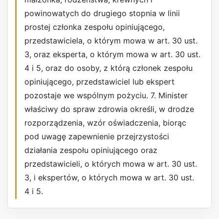
powinowatych do drugiego stopnia w linii
prostej członka zespołu opiniującego,
przedstawiciela, o którym mowa w art. 30 ust.
3, oraz eksperta, o którym mowa w art. 30 ust.
4 i 5, oraz do osoby, z którą członek zespołu
opiniującego, przedstawiciel lub ekspert
pozostaje we wspólnym pożyciu. 7. Minister
właściwy do spraw zdrowia określi, w drodze
rozporządzenia, wzór oświadczenia, biorąc
pod uwagę zapewnienie przejrzystości
działania zespołu opiniującego oraz
przedstawicieli, o których mowa w art. 30 ust.
3, i ekspertów, o których mowa w art. 30 ust.
4 i 5.
REKLAMA