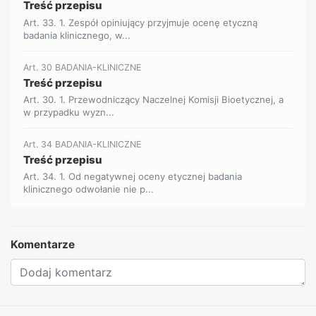
Treść przepisu
Art. 33. 1. Zespół opiniujący przyjmuje ocenę etyczną
badania klinicznego, w...
Art. 30 BADANIA-KLINICZNE
Treść przepisu
Art. 30. 1. Przewodniczący Naczelnej Komisji Bioetycznej, a
w przypadku wyzn...
Art. 34 BADANIA-KLINICZNE
Treść przepisu
Art. 34. 1. Od negatywnej oceny etycznej badania
klinicznego odwołanie nie p...
Komentarze