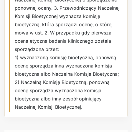
ponownej oceny. 3. Przewodniczący Naczelnej
Komisji Bioetycznej wyznacza komisję
bioetyczną, która sporządzi ocenę, o której
mowa w ust. 2. W przypadku gdy pierwsza
ocena etyczna badania klinicznego została
sporządzona przez:
1) wyznaczoną komisję bioetyczną, ponowną
ocenę sporządza inna wyznaczona komisja
bioetyczna albo Naczelna Komisja Bioetyczna;
2) Naczelną Komisję Bioetyczną, ponowną
ocenę sporządza wyznaczona komisja
bioetyczna albo inny zespół opiniujący
Naczelnej Komisji Bioetycznej.
REKLAMA