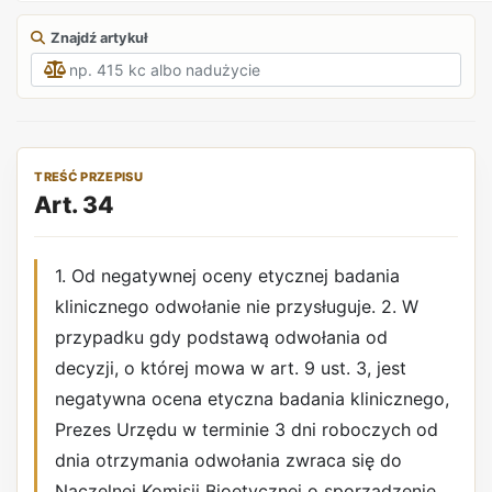
Znajdź artykuł
TREŚĆ PRZEPISU
Art. 34
1. Od negatywnej oceny etycznej badania
klinicznego odwołanie nie przysługuje. 2. W
przypadku gdy podstawą odwołania od
decyzji, o której mowa w art. 9 ust. 3, jest
negatywna ocena etyczna badania klinicznego,
Prezes Urzędu w terminie 3 dni roboczych od
dnia otrzymania odwołania zwraca się do
Naczelnej Komisji Bioetycznej o sporządzenie