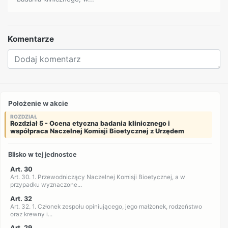
Komentarze
Położenie w akcie
ROZDZIAŁ
Rozdział 5 - Ocena etyczna badania klinicznego i
współpraca Naczelnej Komisji Bioetycznej z Urzędem
Blisko w tej jednostce
Art. 30
Art. 30. 1. Przewodniczący Naczelnej Komisji Bioetycznej, a w
przypadku wyznaczone...
Art. 32
Art. 32. 1. Członek zespołu opiniującego, jego małżonek, rodzeństwo
oraz krewny i...
Art. 29