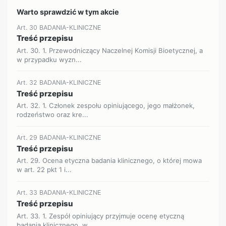
Warto sprawdzić w tym akcie
Art. 30 BADANIA-KLINICZNE
Treść przepisu
Art. 30. 1. Przewodniczący Naczelnej Komisji Bioetycznej, a
w przypadku wyzn...
Art. 32 BADANIA-KLINICZNE
Treść przepisu
Art. 32. 1. Członek zespołu opiniującego, jego małżonek,
rodzeństwo oraz kre...
Art. 29 BADANIA-KLINICZNE
Treść przepisu
Art. 29. Ocena etyczna badania klinicznego, o której mowa
w art. 22 pkt 1 i...
Art. 33 BADANIA-KLINICZNE
Treść przepisu
Art. 33. 1. Zespół opiniujący przyjmuje ocenę etyczną
badania klinicznego, w...