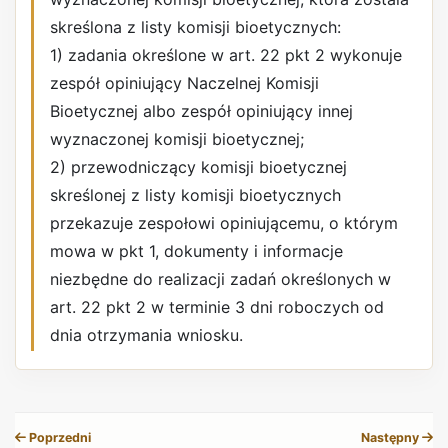
skreślona z listy komisji bioetycznych:
1) zadania określone w art. 22 pkt 2 wykonuje
zespół opiniujący Naczelnej Komisji
Bioetycznej albo zespół opiniujący innej
wyznaczonej komisji bioetycznej;
2) przewodniczący komisji bioetycznej
skreślonej z listy komisji bioetycznych
przekazuje zespołowi opiniującemu, o którym
mowa w pkt 1, dokumenty i informacje
niezbędne do realizacji zadań określonych w
art. 22 pkt 2 w terminie 3 dni roboczych od
dnia otrzymania wniosku.
REKLAMA
Poprzedni
Następny