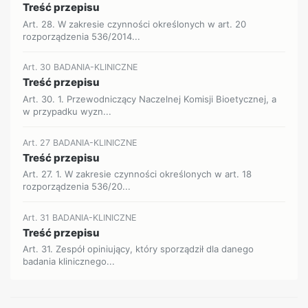
Treść przepisu
Art. 28. W zakresie czynności określonych w art. 20
rozporządzenia 536/2014...
Art. 30 BADANIA-KLINICZNE
Treść przepisu
Art. 30. 1. Przewodniczący Naczelnej Komisji Bioetycznej, a
w przypadku wyzn...
Art. 27 BADANIA-KLINICZNE
Treść przepisu
Art. 27. 1. W zakresie czynności określonych w art. 18
rozporządzenia 536/20...
Art. 31 BADANIA-KLINICZNE
Treść przepisu
Art. 31. Zespół opiniujący, który sporządził dla danego
badania klinicznego...