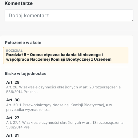
Komentarze
Położenie w akcie
ROZDZIAŁ
Rozdział 5 - Ocena etyczna badania klinicznego i
współpraca Naczelnej Komisji Bioetycznej z Urzędem
Blisko w tej jednostce
Art. 28
Art. 28. W zakresie czynności określonych w art. 20 rozporządzenia
536/2014 Prezes...
Art. 30
Art. 30. 1. Przewodniczący Naczelnej Komisji Bioetycznej, a w
przypadku wyznaczone...
Art. 27
Art. 27. 1. W zakresie czynności określonych w art. 18 rozporządzenia
536/2014 Pre...
Art. 31