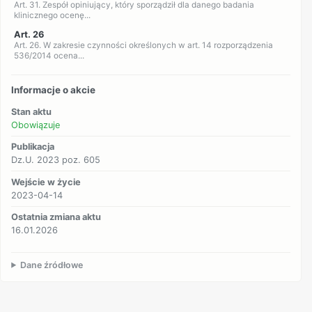
Art. 31. Zespół opiniujący, który sporządził dla danego badania
klinicznego ocenę...
Art. 26
Art. 26. W zakresie czynności określonych w art. 14 rozporządzenia
536/2014 ocena...
Informacje o akcie
Stan aktu
Obowiązuje
Publikacja
Dz.U. 2023 poz. 605
Wejście w życie
2023-04-14
Ostatnia zmiana aktu
16.01.2026
Dane źródłowe