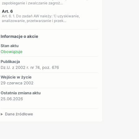
zapobieganie i zwalczanie zagroż...
Art. 6
Art. 6. 1. Do zadań AW należy: 1) uzyskiwanie,
analizowanie, przetwarzanie i przek...
Informacje o akcie
Stan aktu
Obowiązuje
Publikacja
Dz.U. z 2002 r. nr 74, poz. 676
Wejście w życie
29 czerwca 2002
Ostatnia zmiana aktu
25.06.2026
Dane źródłowe