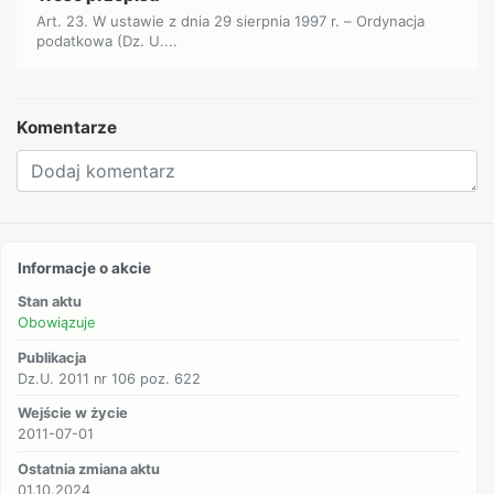
Art. 23. W ustawie z dnia 29 sierpnia 1997 r. – Ordynacja
podatkowa (Dz. U....
Komentarze
Informacje o akcie
Stan aktu
Obowiązuje
Publikacja
Dz.U. 2011 nr 106 poz. 622
Wejście w życie
2011-07-01
Ostatnia zmiana aktu
01.10.2024