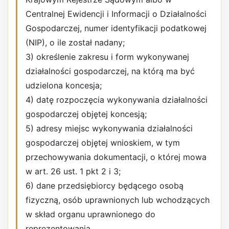
Centralnej Ewidencji i Informacji o Działalności
Gospodarczej, numer identyfikacji podatkowej
(NIP), o ile został nadany;
3) określenie zakresu i form wykonywanej
działalności gospodarczej, na którą ma być
udzielona koncesja;
4) datę rozpoczęcia wykonywania działalności
gospodarczej objętej koncesją;
5) adresy miejsc wykonywania działalności
gospodarczej objętej wnioskiem, w tym
przechowywania dokumentacji, o której mowa
w art. 26 ust. 1 pkt 2 i 3;
6) dane przedsiębiorcy będącego osobą
fizyczną, osób uprawnionych lub wchodzących
w skład organu uprawnionego do
reprezentowania