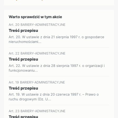
Warto sprawdzić w tym akcie
Art. 20 BARIERY-ADMINISTRACYJNE
Treść przepisu
Art. 20. W ustawie z dnia 21 sierpnia 1997 r. o gospodarce
nieruchomościami...
Art. 22 BARIERY-ADMINISTRACYJNE
Treść przepisu
Art. 22. W ustawie z dnia 28 sierpnia 1997 r. o organizacji i
funkcjonowaniu...
Art. 19 BARIERY-ADMINISTRACYJNE
Treść przepisu
Art. 19. W ustawie z dnia 20 czerwca 1997 r. – Prawo o
ruchu drogowym (Dz. U...
Art. 23 BARIERY-ADMINISTRACYJNE
Treść przepisu