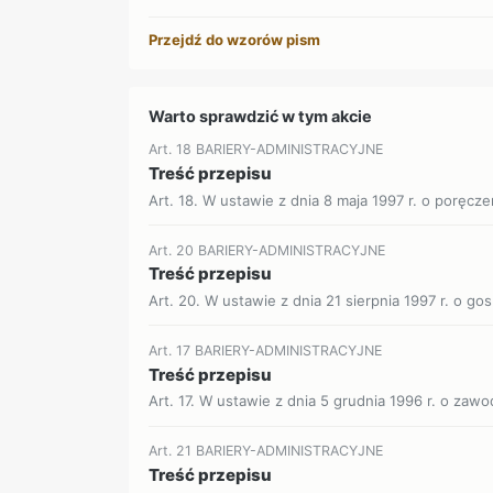
Przejdź do wzorów pism
Warto sprawdzić w tym akcie
Art. 18 BARIERY-ADMINISTRACYJNE
Treść przepisu
Art. 18. W ustawie z dnia 8 maja 1997 r. o poręcze
Art. 20 BARIERY-ADMINISTRACYJNE
Treść przepisu
Art. 20. W ustawie z dnia 21 sierpnia 1997 r. o g
Art. 17 BARIERY-ADMINISTRACYJNE
Treść przepisu
Art. 17. W ustawie z dnia 5 grudnia 1996 r. o zawod
Art. 21 BARIERY-ADMINISTRACYJNE
Treść przepisu