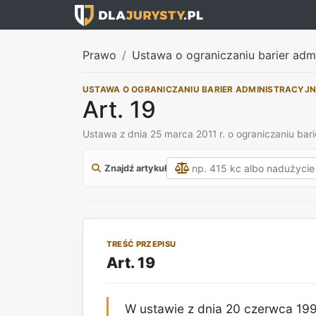
Prawo
Ustawa o ograniczaniu barier adm
USTAWA O OGRANICZANIU BARIER ADMINISTRACYJ
Art. 19
Ustawa z dnia 25 marca 2011 r. o ograniczaniu bari
Znajdź artykuł
TREŚĆ PRZEPISU
Art. 19
W ustawie z dnia 20 czerwca 199