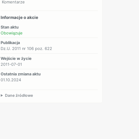
Komentarze
Informacje o akcie
Stan aktu
Obowiązuje
Publikacja
Dz.U. 2011 nr 106 poz. 622
Wejście w życie
2011-07-01
Ostatnia zmiana aktu
01.10.2024
Dane źródłowe