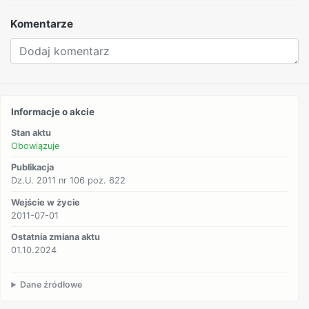
Komentarze
Informacje o akcie
Stan aktu
Obowiązuje
Publikacja
Dz.U. 2011 nr 106 poz. 622
Wejście w życie
2011-07-01
Ostatnia zmiana aktu
01.10.2024
Dane źródłowe