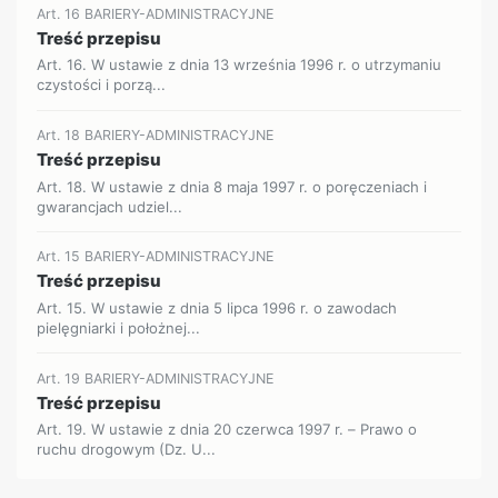
Art. 16 BARIERY-ADMINISTRACYJNE
Treść przepisu
Art. 16. W ustawie z dnia 13 września 1996 r. o utrzymaniu
czystości i porzą...
Art. 18 BARIERY-ADMINISTRACYJNE
Treść przepisu
Art. 18. W ustawie z dnia 8 maja 1997 r. o poręczeniach i
gwarancjach udziel...
Art. 15 BARIERY-ADMINISTRACYJNE
Treść przepisu
Art. 15. W ustawie z dnia 5 lipca 1996 r. o zawodach
pielęgniarki i położnej...
Art. 19 BARIERY-ADMINISTRACYJNE
Treść przepisu
Art. 19. W ustawie z dnia 20 czerwca 1997 r. – Prawo o
ruchu drogowym (Dz. U...