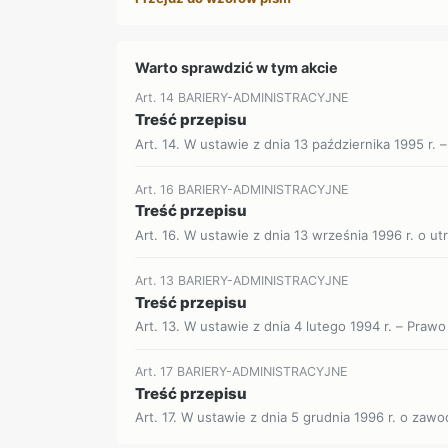
Warto sprawdzić w tym akcie
Art. 14 BARIERY-ADMINISTRACYJNE
Treść przepisu
Art. 14. W ustawie z dnia 13 października 1995 r. –
Art. 16 BARIERY-ADMINISTRACYJNE
Treść przepisu
Art. 16. W ustawie z dnia 13 września 1996 r. o utr
Art. 13 BARIERY-ADMINISTRACYJNE
Treść przepisu
Art. 13. W ustawie z dnia 4 lutego 1994 r. – Prawo
Art. 17 BARIERY-ADMINISTRACYJNE
Treść przepisu
Art. 17. W ustawie z dnia 5 grudnia 1996 r. o zawod