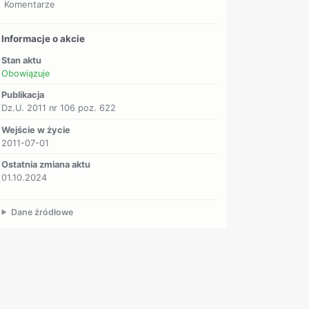
Komentarze
Informacje o akcie
Stan aktu
Obowiązuje
Publikacja
Dz.U. 2011 nr 106 poz. 622
Wejście w życie
2011-07-01
Ostatnia zmiana aktu
01.10.2024
Dane źródłowe