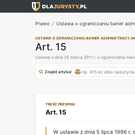
Prawo
Ustawa o ograniczaniu barier adm
USTAWA O OGRANICZANIU BARIER ADMINISTRACYJ
Art. 15
Ustawa z dnia 25 marca 2011 r. o ograniczaniu bari
Znajdź artykuł
TREŚĆ PRZEPISU
Art. 15
W ustawie z dnia 5 lipca 1996 r. 