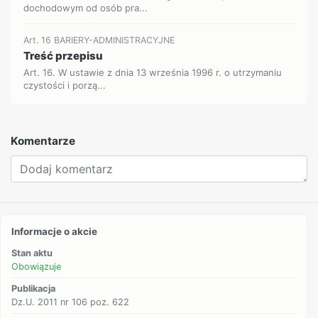
dochodowym od osób pra...
Art. 16 BARIERY-ADMINISTRACYJNE
Treść przepisu
Art. 16. W ustawie z dnia 13 września 1996 r. o utrzymaniu
czystości i porzą...
Komentarze
Informacje o akcie
Stan aktu
Obowiązuje
Publikacja
Dz.U. 2011 nr 106 poz. 622