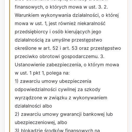
finansowych, o których mowa w ust. 3. 2.
Warunkiem wykonywania działalności, o której
mowa w ust. 1, jest również niekaralność
przedsiębiorcy i osób kierujących jego
działalnością za umyślne przestępstwo
określone w art. 52 i art. 53 oraz przestępstwo
przeciwko obrotowi gospodarczemu. 3.
Ustanowienie zabezpieczenia, o którym mowa
w ust. 1 pkt 1, polega na:
1) zawarciu umowy ubezpieczenia
odpowiedzialności cywilnej za szkody
wyrządzone w związku z wykonywaniem
działalności albo
2) zawarciu umowy gwarancji bankowej lub
ubezpieczeniowej, albo
3) blokadzie środków finansowych na