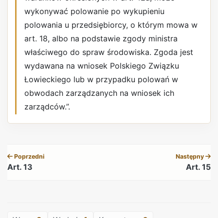
wykonywać polowanie po wykupieniu
polowania u przedsiębiorcy, o którym mowa w
art. 18, albo na podstawie zgody ministra
właściwego do spraw środowiska. Zgoda jest
wydawana na wniosek Polskiego Związku
Łowieckiego lub w przypadku polowań w
obwodach zarządzanych na wniosek ich
zarządców.”.
REKLAMA
Poprzedni
Następny
Art. 13
Art. 15
REKLAMA