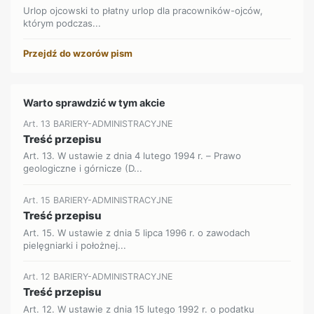
Urlop ojcowski to płatny urlop dla pracowników-ojców,
którym podczas...
Przejdź do wzorów pism
Warto sprawdzić w tym akcie
Art. 13 BARIERY-ADMINISTRACYJNE
Treść przepisu
Art. 13. W ustawie z dnia 4 lutego 1994 r. – Prawo
geologiczne i górnicze (D...
Art. 15 BARIERY-ADMINISTRACYJNE
Treść przepisu
Art. 15. W ustawie z dnia 5 lipca 1996 r. o zawodach
pielęgniarki i położnej...
Art. 12 BARIERY-ADMINISTRACYJNE
Treść przepisu
Art. 12. W ustawie z dnia 15 lutego 1992 r. o podatku