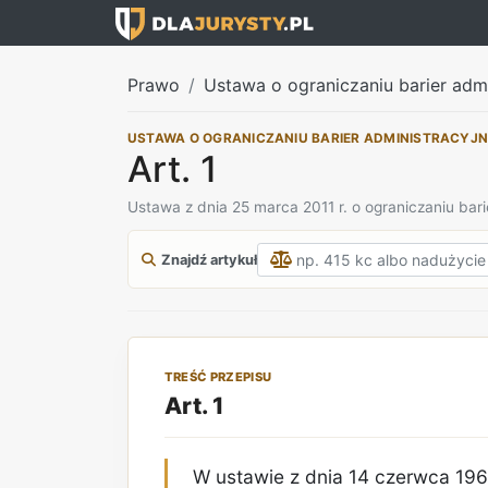
Prawo
Ustawa o ograniczaniu barier adm
USTAWA O OGRANICZANIU BARIER ADMINISTRACYJ
Art. 1
Ustawa z dnia 25 marca 2011 r. o ograniczaniu bari
Znajdź artykuł
TREŚĆ PRZEPISU
Art. 1
W ustawie z dnia 14 czerwca 196