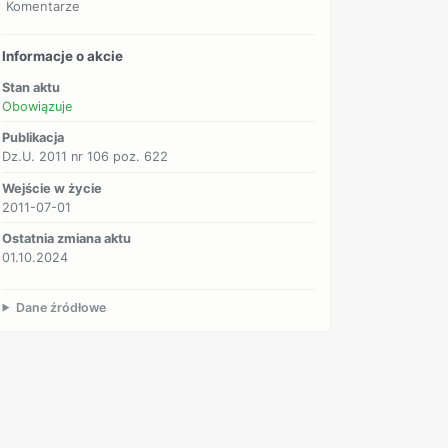
Komentarze
Informacje o akcie
Stan aktu
Obowiązuje
Publikacja
Dz.U. 2011 nr 106 poz. 622
Wejście w życie
2011-07-01
Ostatnia zmiana aktu
01.10.2024
Dane źródłowe