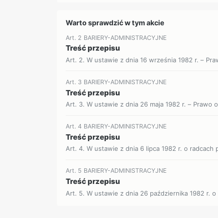
Warto sprawdzić w tym akcie
Art. 2 BARIERY-ADMINISTRACYJNE
Treść przepisu
Art. 2. W ustawie z dnia 16 września 1982 r. – Praw
Art. 3 BARIERY-ADMINISTRACYJNE
Treść przepisu
Art. 3. W ustawie z dnia 26 maja 1982 r. – Prawo 
Art. 4 BARIERY-ADMINISTRACYJNE
Treść przepisu
Art. 4. W ustawie z dnia 6 lipca 1982 r. o radcach 
Art. 5 BARIERY-ADMINISTRACYJNE
Treść przepisu
Art. 5. W ustawie z dnia 26 października 1982 r. 