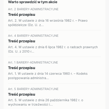
Warto sprawdzić w tym akcie
Art. 2 BARIERY-ADMINISTRACYJNE
Treść przepisu
Art. 2. W ustawie z dnia 16 września 1982 r. – Prawo
spółdzielcze (Dz. U. z...
Art. 4 BARIERY-ADMINISTRACYJNE
Treść przepisu
Art. 4. W ustawie z dnia 6 lipca 1982 r. o radcach prawnych
(Dz. U. z 2010 r...
Art. 1 BARIERY-ADMINISTRACYJNE
Treść przepisu
Art. 1. W ustawie z dnia 14 czerwca 1960 r. – Kodeks
postępowania administra...
Art. 5 BARIERY-ADMINISTRACYJNE
Treść przepisu
Art. 5. W ustawie z dnia 26 października 1982 r. o
wychowaniu w trzeźwości i...