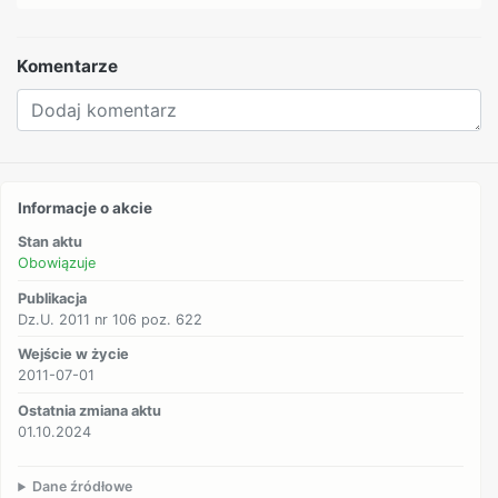
Komentarze
Informacje o akcie
Stan aktu
Obowiązuje
Publikacja
Dz.U. 2011 nr 106 poz. 622
Wejście w życie
2011-07-01
Ostatnia zmiana aktu
01.10.2024
Dane źródłowe