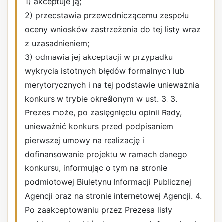
1) akceptuje ją;
2) przedstawia przewodniczącemu zespołu
oceny wniosków zastrzeżenia do tej listy wraz
z uzasadnieniem;
3) odmawia jej akceptacji w przypadku
wykrycia istotnych błędów formalnych lub
merytorycznych i na tej podstawie unieważnia
konkurs w trybie określonym w ust. 3. 3.
Prezes może, po zasięgnięciu opinii Rady,
unieważnić konkurs przed podpisaniem
pierwszej umowy na realizację i
dofinansowanie projektu w ramach danego
konkursu, informując o tym na stronie
podmiotowej Biuletynu Informacji Publicznej
Agencji oraz na stronie internetowej Agencji. 4.
Po zaakceptowaniu przez Prezesa listy