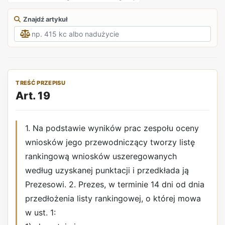
Znajdź artykuł
TREŚĆ PRZEPISU
Art. 19
1. Na podstawie wyników prac zespołu oceny
wniosków jego przewodniczący tworzy listę
rankingową wniosków uszeregowanych
według uzyskanej punktacji i przedkłada ją
Prezesowi. 2. Prezes, w terminie 14 dni od dnia
przedłożenia listy rankingowej, o której mowa
w ust. 1: