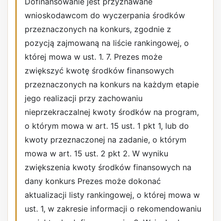
Dofinansowanie jest przyznawane
wnioskodawcom do wyczerpania środków
przeznaczonych na konkurs, zgodnie z
pozycją zajmowaną na liście rankingowej, o
której mowa w ust. 1. 7. Prezes może
zwiększyć kwotę środków finansowych
przeznaczonych na konkurs na każdym etapie
jego realizacji przy zachowaniu
nieprzekraczalnej kwoty środków na program,
o którym mowa w art. 15 ust. 1 pkt 1, lub do
kwoty przeznaczonej na zadanie, o którym
mowa w art. 15 ust. 2 pkt 2. W wyniku
zwiększenia kwoty środków finansowych na
dany konkurs Prezes może dokonać
aktualizacji listy rankingowej, o której mowa w
ust. 1, w zakresie informacji o rekomendowaniu