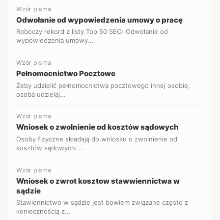
Wzór pisma
Odwołanie od wypowiedzenia umowy o pracę
Roboczy rekord z listy Top 50 SEO: Odwołanie od
wypowiedzenia umowy...
Wzór pisma
Pełnomocnictwo Pocztowe
Żeby udzielić pełnomocnictwa pocztowego innej osobie,
osoba udzielaj...
Wzór pisma
Wniosek o zwolnienie od kosztów sądowych
Osoby fizyczne składają do wniosku o zwolnienie od
kosztów sądowych:...
Wzór pisma
Wniosek o zwrot kosztow stawwiennictwa w
sądzie
Stawiennictwo w sądzie jest bowiem związane często z
koniecznością z...