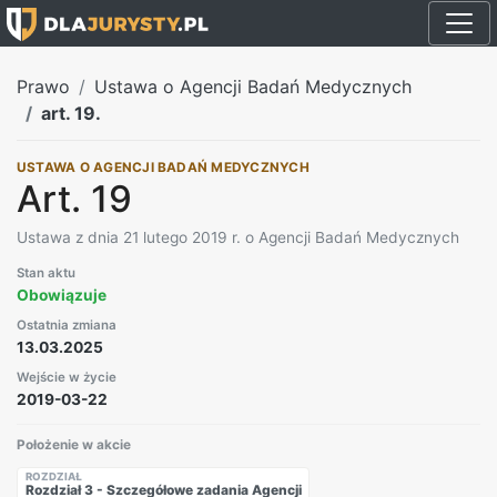
Prawo
Ustawa o Agencji Badań Medycznych
art. 19.
USTAWA O AGENCJI BADAŃ MEDYCZNYCH
Art. 19
Ustawa z dnia 21 lutego 2019 r. o Agencji Badań Medycznych
Stan aktu
Obowiązuje
Ostatnia zmiana
13.03.2025
Wejście w życie
2019-03-22
Położenie w akcie
ROZDZIAŁ
Rozdział 3 - Szczegółowe zadania Agencji