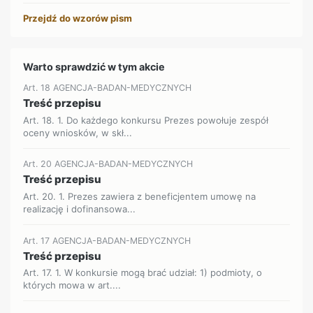
Przejdź do wzorów pism
Warto sprawdzić w tym akcie
Art. 18 AGENCJA-BADAN-MEDYCZNYCH
Treść przepisu
Art. 18. 1. Do każdego konkursu Prezes powołuje zespół
oceny wniosków, w skł...
Art. 20 AGENCJA-BADAN-MEDYCZNYCH
Treść przepisu
Art. 20. 1. Prezes zawiera z beneficjentem umowę na
realizację i dofinansowa...
Art. 17 AGENCJA-BADAN-MEDYCZNYCH
Treść przepisu
Art. 17. 1. W konkursie mogą brać udział: 1) podmioty, o
których mowa w art....