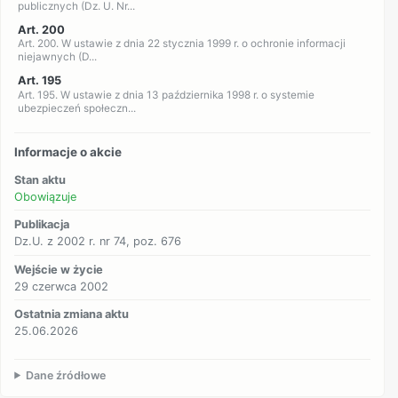
publicznych (Dz. U. Nr...
Art. 200
Art. 200. W ustawie z dnia 22 stycznia 1999 r. o ochronie informacji
niejawnych (D...
Art. 195
Art. 195. W ustawie z dnia 13 października 1998 r. o systemie
ubezpieczeń społeczn...
Informacje o akcie
Stan aktu
Obowiązuje
Publikacja
Dz.U. z 2002 r. nr 74, poz. 676
Wejście w życie
29 czerwca 2002
Ostatnia zmiana aktu
25.06.2026
Dane źródłowe