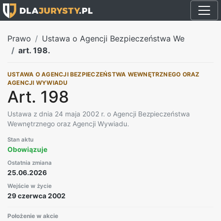
Prawo
Ustawa o Agencji Bezpieczeństwa We
art. 198.
USTAWA O AGENCJI BEZPIECZEŃSTWA WEWNĘTRZNEGO ORAZ
AGENCJI WYWIADU
Art. 198
Ustawa z dnia 24 maja 2002 r. o Agencji Bezpieczeństwa
Wewnętrznego oraz Agencji Wywiadu.
Stan aktu
Obowiązuje
Ostatnia zmiana
25.06.2026
Wejście w życie
29 czerwca 2002
Położenie w akcie