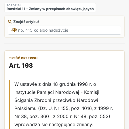
ROZDZIAŁ
Rozdział 11 - Zmiany w przepisach obowiązujących
Znajdź artykuł
TREŚĆ PRZEPISU
Art. 198
W ustawie z dnia 18 grudnia 1998 r. o
Instytucie Pamięci Narodowej - Komisji
Ścigania Zbrodni przeciwko Narodowi
Polskiemu (Dz. U. Nr 155, poz. 1016, z 1999 r.
Nr 38, poz. 360 i z 2000 r. Nr 48, poz. 553)
wprowadza się następujące zmiany: