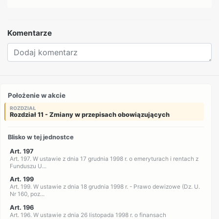
Komentarze
Położenie w akcie
ROZDZIAŁ
Rozdział 11 - Zmiany w przepisach obowiązujących
Blisko w tej jednostce
Art. 197
Art. 197. W ustawie z dnia 17 grudnia 1998 r. o emeryturach i rentach z
Funduszu U...
Art. 199
Art. 199. W ustawie z dnia 18 grudnia 1998 r. - Prawo dewizowe (Dz. U.
Nr 160, poz...
Art. 196
Art. 196. W ustawie z dnia 26 listopada 1998 r. o finansach