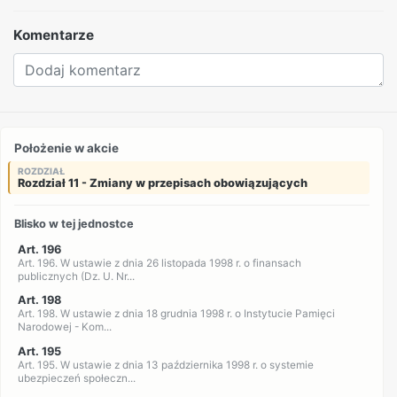
Komentarze
Położenie w akcie
ROZDZIAŁ
Rozdział 11 - Zmiany w przepisach obowiązujących
Blisko w tej jednostce
Art. 196
Art. 196. W ustawie z dnia 26 listopada 1998 r. o finansach
publicznych (Dz. U. Nr...
Art. 198
Art. 198. W ustawie z dnia 18 grudnia 1998 r. o Instytucie Pamięci
Narodowej - Kom...
Art. 195
Art. 195. W ustawie z dnia 13 października 1998 r. o systemie
ubezpieczeń społeczn...