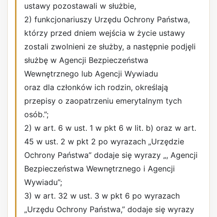
ustawy pozostawali w służbie,
2) funkcjonariuszy Urzędu Ochrony Państwa,
którzy przed dniem wejścia w życie ustawy
zostali zwolnieni ze służby, a następnie podjęli
służbę w Agencji Bezpieczeństwa
Wewnętrznego lub Agencji Wywiadu
oraz dla członków ich rodzin, określają
przepisy o zaopatrzeniu emerytalnym tych
osób.”;
2) w art. 6 w ust. 1 w pkt 6 w lit. b) oraz w art.
45 w ust. 2 w pkt 2 po wyrazach „Urzędzie
Ochrony Państwa” dodaje się wyrazy „, Agencji
Bezpieczeństwa Wewnętrznego i Agencji
Wywiadu”;
3) w art. 32 w ust. 3 w pkt 6 po wyrazach
„Urzędu Ochrony Państwa,” dodaje się wyrazy