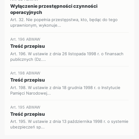
Wyłączenie przestępności czynności
operacyjnych
Art. 32. Nie popełnia przestępstwa, kto, będąc do tego
uprawnionym, wykonuje...
Art. 196 ABWAW
Treść przepisu
Art. 196. W ustawie z dnia 26 listopada 1998 r. o finansach
publicznych (Dz....
Art. 198 ABWAW
Treść przepisu
Art. 198. W ustawie z dnia 18 grudnia 1998 r. o Instytucie
Pamięci Narodowej...
Art. 195 ABWAW
Treść przepisu
Art. 195. W ustawie z dnia 13 października 1998 r. o systemie
ubezpieczeń sp...