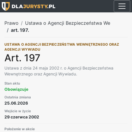
Prawo
Ustawa o Agencji Bezpieczeństwa We
art. 197.
USTAWA O AGENCJI BEZPIECZEŃSTWA WEWNĘTRZNEGO ORAZ
AGENCJI WYWIADU
Art. 197
Ustawa z dnia 24 maja 2002 r. o Agencji Bezpieczeństwa
Wewnętrznego oraz Agencji Wywiadu.
Stan aktu
Obowiązuje
Ostatnia zmiana
25.06.2026
Wejście w życie
29 czerwca 2002
Położenie w akcie