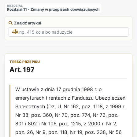
ROZDZIAŁ
Rozdział 11 - Zmiany w przepisach obowiązujących
Znajdź artykuł
TREŚĆ PRZEPISU
Art. 197
W ustawie z dnia 17 grudnia 1998 r. o
emeryturach i rentach z Funduszu Ubezpieczeń
Społecznych (Dz. U. Nr 162, poz. 1118, z 1999 r.
Nr 38, poz. 360, Nr 70, poz. 774, Nr 72, poz.
801 i 802 i Nr 106, poz. 1215, z 2000 r. Nr 2,
poz. 26, Nr 9, poz. 118, Nr 19, poz. 238, Nr 56,