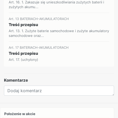
Art. 16. 1. Zakazuje się unieszkodliwiania zużytych baterii i
zużytych akumu...
Art. 13 BATERIACH-AKUMULATORACH
Treść przepisu
Art. 13. 1. Zużyte baterie samochodowe i zużyte akumulatory
samochodowe oraz...
Art. 17 BATERIACH-AKUMULATORACH
Treść przepisu
Art. 17. (uchylony)
Komentarze
Położenie w akcie