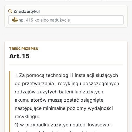
Znajdź artykuł
TREŚĆ PRZEPISU
Art. 15
1. Za pomocą technologii i instalacji służących
do przetwarzania i recyklingu poszczególnych
rodzajów zużytych baterii lub zużytych
akumulatorów muszą zostać osiągnięte
następujące minimalne poziomy wydajności
recyklingu:
1) w przypadku zużytych baterii kwasowo-