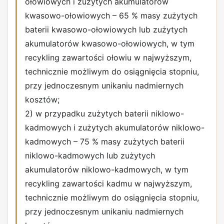
ołowiowych i zużytych akumulatorów
kwasowo-ołowiowych – 65 % masy zużytych
baterii kwasowo-ołowiowych lub zużytych
akumulatorów kwasowo-ołowiowych, w tym
recykling zawartości ołowiu w najwyższym,
technicznie możliwym do osiągnięcia stopniu,
przy jednoczesnym unikaniu nadmiernych
kosztów;
2) w przypadku zużytych baterii niklowo-
kadmowych i zużytych akumulatorów niklowo-
kadmowych – 75 % masy zużytych baterii
niklowo-kadmowych lub zużytych
akumulatorów niklowo-kadmowych, w tym
recykling zawartości kadmu w najwyższym,
technicznie możliwym do osiągnięcia stopniu,
przy jednoczesnym unikaniu nadmiernych