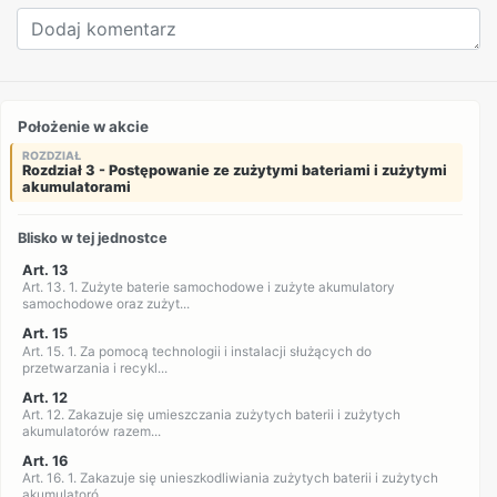
Położenie w akcie
ROZDZIAŁ
Rozdział 3 - Postępowanie ze zużytymi bateriami i zużytymi
akumulatorami
Blisko w tej jednostce
Art. 13
Art. 13. 1. Zużyte baterie samochodowe i zużyte akumulatory
samochodowe oraz zużyt...
Art. 15
Art. 15. 1. Za pomocą technologii i instalacji służących do
przetwarzania i recykl...
Art. 12
Art. 12. Zakazuje się umieszczania zużytych baterii i zużytych
akumulatorów razem...
Art. 16
Art. 16. 1. Zakazuje się unieszkodliwiania zużytych baterii i zużytych
akumulatoró...