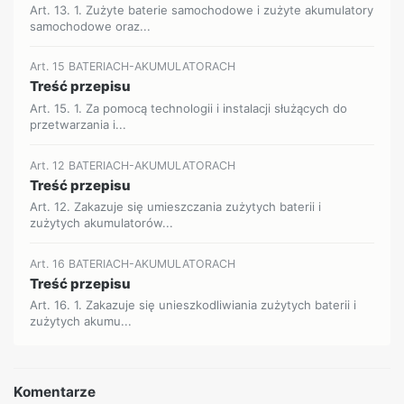
Art. 13. 1. Zużyte baterie samochodowe i zużyte akumulatory
samochodowe oraz...
Art. 15 BATERIACH-AKUMULATORACH
Treść przepisu
Art. 15. 1. Za pomocą technologii i instalacji służących do
przetwarzania i...
Art. 12 BATERIACH-AKUMULATORACH
Treść przepisu
Art. 12. Zakazuje się umieszczania zużytych baterii i
zużytych akumulatorów...
Art. 16 BATERIACH-AKUMULATORACH
Treść przepisu
Art. 16. 1. Zakazuje się unieszkodliwiania zużytych baterii i
zużytych akumu...
Komentarze