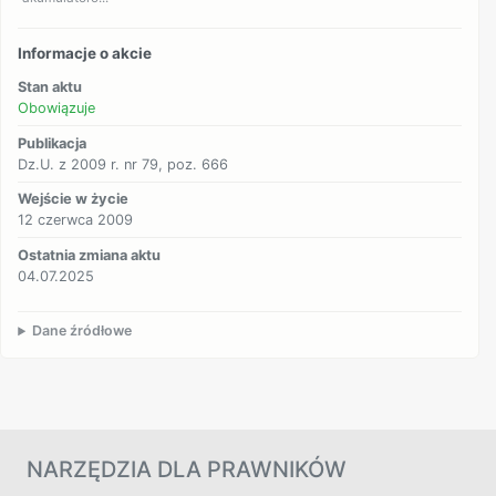
Informacje o akcie
Stan aktu
Obowiązuje
Publikacja
Dz.U. z 2009 r. nr 79, poz. 666
Wejście w życie
12 czerwca 2009
Ostatnia zmiana aktu
04.07.2025
Dane źródłowe
NARZĘDZIA DLA PRAWNIKÓW