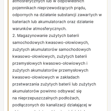
atmosferycznych lub w odpowiednich
pojemnikach nieprzewodzących prądu,
odpornych na działanie substancji zawartych w
bateriach lub akumulatorach oraz działanie
warunków atmosferycznych.
2. Magazynowanie zużytych baterii
samochodowych kwasowo-ołowiowych,
zużytych akumulatorów samochodowych
kwasowo-ołowiowych, zużytych baterii
przemysłowych kwasowo-ołowiowych i
zużytych akumulatorów przemysłowych
kwasowo-ołowiowych w zakładach
przetwarzania zużytych baterii lub zużytych
akumulatorów powinno odbywać się
na nieprzepuszczalnych podłożach,
podłączonych do kanalizacji działającej w