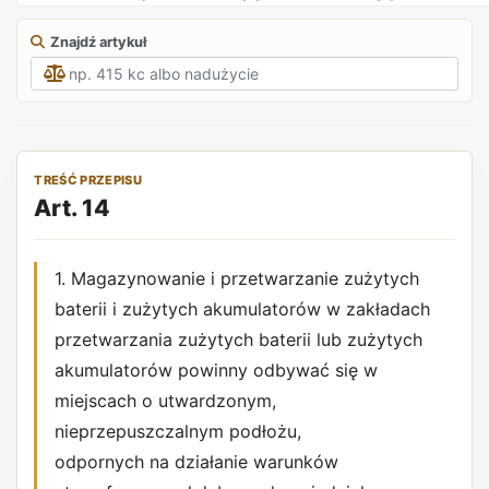
Znajdź artykuł
TREŚĆ PRZEPISU
Art. 14
1. Magazynowanie i przetwarzanie zużytych
baterii i zużytych akumulatorów w zakładach
przetwarzania zużytych baterii lub zużytych
akumulatorów powinny odbywać się w
miejscach o utwardzonym,
nieprzepuszczalnym podłożu,
odpornych na działanie warunków