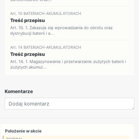
Art. 10 BATERIACH-AKUMULATORACH
Treść przepisu
Art. 10. 1. Zakazuje się wprowadzania do obrotu oraz
dystrybucji baterii i a...
Art. 14 BATERIACH-AKUMULATORACH
Treść przepisu
Art. 14. 1. Magazynowanie i przetwarzanie zużytych baterii i
zużytych akumul...
Komentarze
Położenie w akcie
ROZDZIAŁ