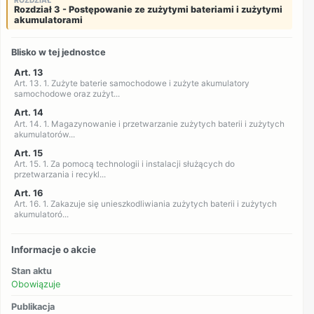
Rozdział 3 - Postępowanie ze zużytymi bateriami i zużytymi
akumulatorami
Blisko w tej jednostce
Art. 13
Art. 13. 1. Zużyte baterie samochodowe i zużyte akumulatory
samochodowe oraz zużyt...
Art. 14
Art. 14. 1. Magazynowanie i przetwarzanie zużytych baterii i zużytych
akumulatorów...
Art. 15
Art. 15. 1. Za pomocą technologii i instalacji służących do
przetwarzania i recykl...
Art. 16
Art. 16. 1. Zakazuje się unieszkodliwiania zużytych baterii i zużytych
akumulatoró...
Informacje o akcie
Stan aktu
Obowiązuje
Publikacja