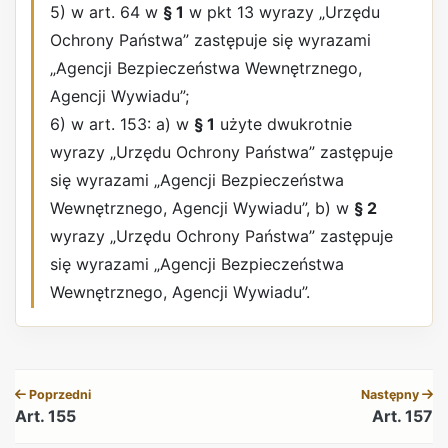
5) w art. 64 w
§ 1
w pkt 13 wyrazy „Urzędu
Ochrony Państwa” zastępuje się wyrazami
„Agencji Bezpieczeństwa Wewnętrznego,
Agencji Wywiadu”;
6) w art. 153: a) w
§ 1
użyte dwukrotnie
wyrazy „Urzędu Ochrony Państwa” zastępuje
się wyrazami „Agencji Bezpieczeństwa
Wewnętrznego, Agencji Wywiadu”, b) w
§ 2
wyrazy „Urzędu Ochrony Państwa” zastępuje
się wyrazami „Agencji Bezpieczeństwa
Wewnętrznego, Agencji Wywiadu”.
REKLAMA
Poprzedni
Następny
Art. 155
Art. 157