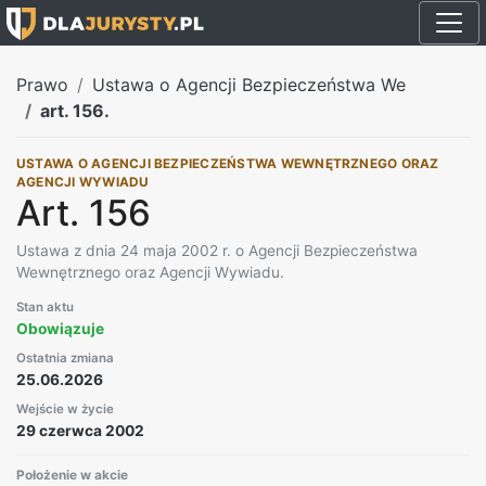
Prawo
Ustawa o Agencji Bezpieczeństwa We
art. 156.
USTAWA O AGENCJI BEZPIECZEŃSTWA WEWNĘTRZNEGO ORAZ
AGENCJI WYWIADU
Art. 156
Ustawa z dnia 24 maja 2002 r. o Agencji Bezpieczeństwa
Wewnętrznego oraz Agencji Wywiadu.
Stan aktu
Obowiązuje
Ostatnia zmiana
25.06.2026
Wejście w życie
29 czerwca 2002
Położenie w akcie