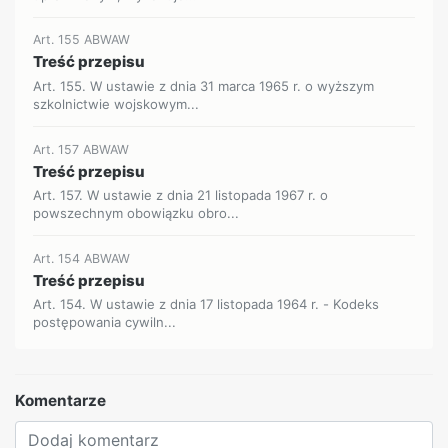
Art. 155 ABWAW
Treść przepisu
Art. 155. W ustawie z dnia 31 marca 1965 r. o wyższym
szkolnictwie wojskowym...
Art. 157 ABWAW
Treść przepisu
Art. 157. W ustawie z dnia 21 listopada 1967 r. o
powszechnym obowiązku obro...
Art. 154 ABWAW
Treść przepisu
Art. 154. W ustawie z dnia 17 listopada 1964 r. - Kodeks
postępowania cywiln...
Komentarze