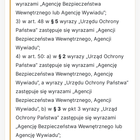
wyrazami „Agencję Bezpieczeństwa
Wewnętrznego lub Agencję Wywiadu”;
3) w art. 48 w
§ 5
wyrazy „Urzędu Ochrony
Państwa” zastępuje się wyrazami „Agencji
Bezpieczeństwa Wewnętrznego, Agencji
Wywiadu”;
4) w art. 50: a) w
§ 2
wyrazy „Urząd Ochrony
Państwa” zastępuje się wyrazami „Agencję
Bezpieczeństwa Wewnętrznego, Agencję
Wywiadu”, a wyrazy „Urzędu Ochrony Państwa”
zastępuje się wyrazami „Agencji
Bezpieczeństwa Wewnętrznego, Agencji
Wywiadu”, b) w
§ 3
w pkt 3 wyrazy „Urząd
Ochrony Państwa” zastępuje się wyrazami
„Agencję Bezpieczeństwa Wewnętrznego lub
Agencję Wywiadu”;