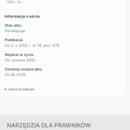
1998 r. Nr...
Informacje o akcie
Stan aktu
Obowiązuje
Publikacja
Dz.U. z 2002 r. nr 74, poz. 676
Wejście w życie
29 czerwca 2002
Ostatnia zmiana aktu
25.06.2026
Dane źródłowe
NARZĘDZIA DLA PRAWNIKÓW