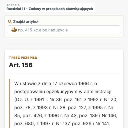
ROZDZIAŁ
Rozdział 11 - Zmiany w przepisach obowiązujących
Znajdź artykuł
TREŚĆ PRZEPISU
Art. 156
W ustawie z dnia 17 czerwca 1966 r. o
postępowaniu egzekucyjnym w administracji
(Dz. U. z 1991 r. Nr 36, poz. 161, z 1992 r. Nr 20,
poz. 78, z 1993 r. Nr 28, poz. 127, z 1995 r. Nr
85, poz. 426, z 1996 r. Nr 43, poz. 189 i Nr 146,
poz. 680, z 1997 r. Nr 137, poz. 926 i Nr 141,