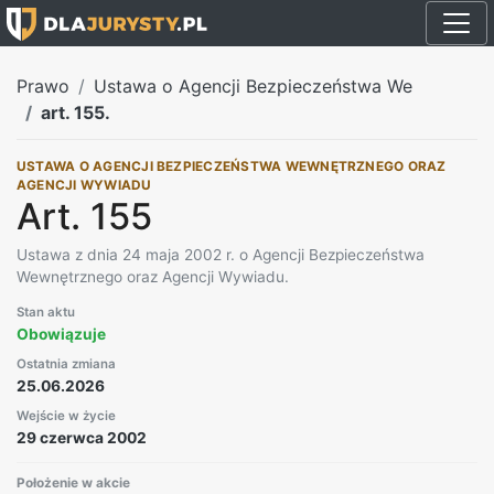
Prawo
Ustawa o Agencji Bezpieczeństwa We
art. 155.
USTAWA O AGENCJI BEZPIECZEŃSTWA WEWNĘTRZNEGO ORAZ
AGENCJI WYWIADU
Art. 155
Ustawa z dnia 24 maja 2002 r. o Agencji Bezpieczeństwa
Wewnętrznego oraz Agencji Wywiadu.
Stan aktu
Obowiązuje
Ostatnia zmiana
25.06.2026
Wejście w życie
29 czerwca 2002
Położenie w akcie