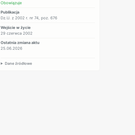
Obowiązuje
Publikacja
Dz.U. z 2002 r. nr 74, poz. 676
Wejście w życie
29 czerwca 2002
Ostatnia zmiana aktu
25.06.2026
Dane źródłowe