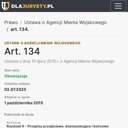
Prawo
Ustawa o Agencji Mienia Wojskowego
art. 134.
USTAWA O AGENCJI MIENIA WOJSKOWEGO
Art. 134
Ustawa z dnia 10 lipca 2015 r. o Agencji Mienia Wojskowego
Stan aktu
Obowiązuje
Ostatnia zmiana
02.07.2025
Wejście w życie
1 października 2015
Położenie w akcie
ROZDZIAŁ
Rozdział 9 - Przepisy przejściowe, dostosowujące i końcowe