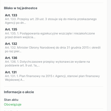
Blisko w tej jednostce
Art. 133
Art. 133. Przepisy art. 29 ust. 3 stosuje się do mienia przekazanego
Agencji po dn...
Art. 135
Art. 135. 1. Postępowania egzekucyjne wszczęte i niezakończone
przed dniem wejścia...
Art. 132
Art. 132. Minister Obrony Narodowej do dnia 31 grudnia 2015 r. określi
po raz pier...
Art. 136
Art. 136. 1. Dotychczasowe przepisy wykonawcze wydane na
podstawie art. 9 ust. 1a,...
Art. 131
Art. 131. 1. Plan finansowy na 2015 r. Agencji, stanowi plan finansowy
Wojskowej A...
Informacje o akcie
Stan aktu
Obowiązuje