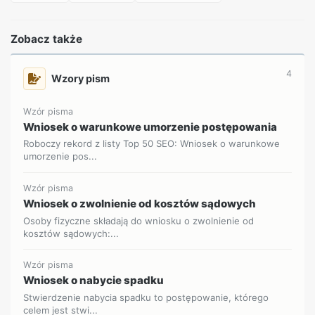
Zobacz także
4
Wzory pism
Wzór pisma
Wniosek o warunkowe umorzenie postępowania
Roboczy rekord z listy Top 50 SEO: Wniosek o warunkowe
umorzenie pos...
Wzór pisma
Wniosek o zwolnienie od kosztów sądowych
Osoby fizyczne składają do wniosku o zwolnienie od
kosztów sądowych:...
Wzór pisma
Wniosek o nabycie spadku
Stwierdzenie nabycia spadku to postępowanie, którego
celem jest stwi...