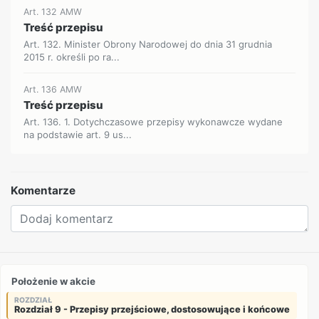
Art. 132 AMW
Treść przepisu
Art. 132. Minister Obrony Narodowej do dnia 31 grudnia
2015 r. określi po ra...
Art. 136 AMW
Treść przepisu
Art. 136. 1. Dotychczasowe przepisy wykonawcze wydane
na podstawie art. 9 us...
Komentarze
Położenie w akcie
ROZDZIAŁ
Rozdział 9 - Przepisy przejściowe, dostosowujące i końcowe