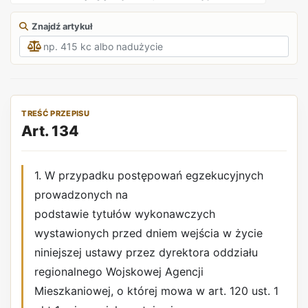
Znajdź artykuł
TREŚĆ PRZEPISU
Art. 134
1. W przypadku postępowań egzekucyjnych
prowadzonych na
podstawie tytułów wykonawczych
wystawionych przed dniem wejścia w życie
niniejszej ustawy przez dyrektora oddziału
regionalnego Wojskowej Agencji
Mieszkaniowej, o której mowa w art. 120 ust. 1