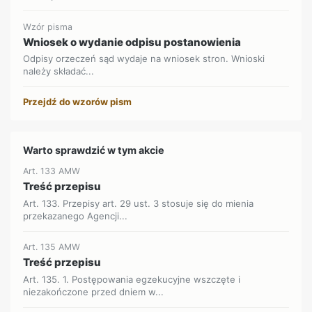
Wzór pisma
Wniosek o wydanie odpisu postanowienia
Odpisy orzeczeń sąd wydaje na wniosek stron. Wnioski
należy składać...
Przejdź do wzorów pism
Warto sprawdzić w tym akcie
Art. 133 AMW
Treść przepisu
Art. 133. Przepisy art. 29 ust. 3 stosuje się do mienia
przekazanego Agencji...
Art. 135 AMW
Treść przepisu
Art. 135. 1. Postępowania egzekucyjne wszczęte i
niezakończone przed dniem w...