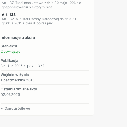
Art. 137. Traci moc ustawa z dnia 30 maja 1996 r. o
gospodarowaniu niektórymi skła...
Art. 132
Art. 132. Minister Obrony Narodowej do dnia 31
grudnia 2015 r. określi po raz pier...
Informacje o akcie
Stan aktu
Obowiązuje
Publikacja
Dz.U. z 2015 r. poz. 1322
Wejście w życie
1 października 2015
Ostatnia zmiana aktu
02.07.2025
Dane źródłowe