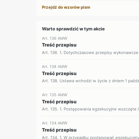
Przejdź do wzorów pism
Warto sprawdzić w tym akcie
Art. 136 AMW
Treść przepisu
Art. 136. 1. Dotychczasowe przepisy wykonawcze 
Art. 138 AMW
Treść przepisu
Art. 138. Ustawa wchodzi w życie z dniem 1 paździe
Art. 135 AMW
Treść przepisu
Art. 135. 1. Postępowania egzekucyjne wszczęte 
Art. 134 AMW
Treść przepisu
Art. 134. 1. W przypadku postępowań egzekucyjn