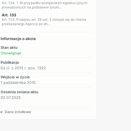
Art. 134. 1. W przypadku postępowań egzekucyjnych
prowadzonych na podstawie tytułó...
Art. 133
Art. 133. Przepisy art. 29 ust. 3 stosuje się do mienia
przekazanego Agencji po dn...
Informacje o akcie
Stan aktu
Obowiązuje
Publikacja
Dz.U. z 2015 r. poz. 1322
Wejście w życie
1 października 2015
Ostatnia zmiana aktu
02.07.2025
Dane źródłowe