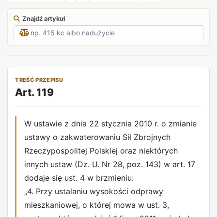
Znajdź artykuł
TREŚĆ PRZEPISU
Art. 119
W ustawie z dnia 22 stycznia 2010 r. o zmianie
ustawy o zakwaterowaniu Sił Zbrojnych
Rzeczypospolitej Polskiej oraz niektórych
innych ustaw (Dz. U. Nr 28, poz. 143) w art. 17
dodaje się ust. 4 w brzmieniu:
„4. Przy ustalaniu wysokości odprawy
mieszkaniowej, o której mowa w ust. 3,