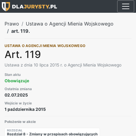
Prawo
Ustawa o Agencji Mienia Wojskowego
art. 119.
USTAWA O AGENCJI MIENIA WOJSKOWEGO
Art. 119
Ustawa z dnia 10 lipca 2015 r. o Agencji Mienia Wojskowego
Stan aktu
Obowiązuje
Ostatnia zmiana
02.07.2025
Wejście w życie
1 października 2015
Położenie w akcie
ROZDZIAŁ
Rozdział 8 - Zmiany w przepisach obowiązujących