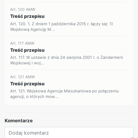
Art. 120 AMW
Treść przepisu
Art. 120. 1. Z dniem 1 października 2015 r. łączy się: 1)
Wojskową Agencję M...
Art. 117 AMW
Treść przepisu
Art. 117. W ustawie z dnia 24 sierpnia 2001 r. o Żandarmerii
Wojskowej i woj...
Art. 121 AMW
Treść przepisu
Art. 121. Wojskowa Agencja Mieszkaniowa po połączeniu
agencji, o których mow...
Komentarze