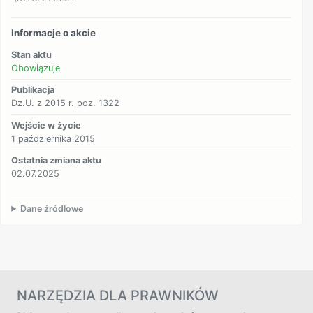
Informacje o akcie
Stan aktu
Obowiązuje
Publikacja
Dz.U. z 2015 r. poz. 1322
Wejście w życie
1 października 2015
Ostatnia zmiana aktu
02.07.2025
Dane źródłowe
NARZĘDZIA DLA PRAWNIKÓW