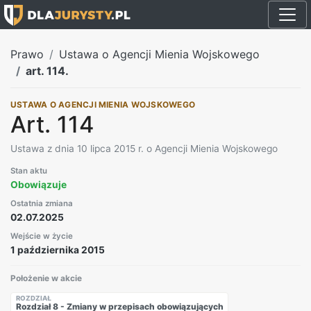
Prawo
Ustawa o Agencji Mienia Wojskowego
art. 114.
USTAWA O AGENCJI MIENIA WOJSKOWEGO
Art. 114
Ustawa z dnia 10 lipca 2015 r. o Agencji Mienia Wojskowego
Stan aktu
Obowiązuje
Ostatnia zmiana
02.07.2025
Wejście w życie
1 października 2015
Położenie w akcie
ROZDZIAŁ
Rozdział 8 - Zmiany w przepisach obowiązujących