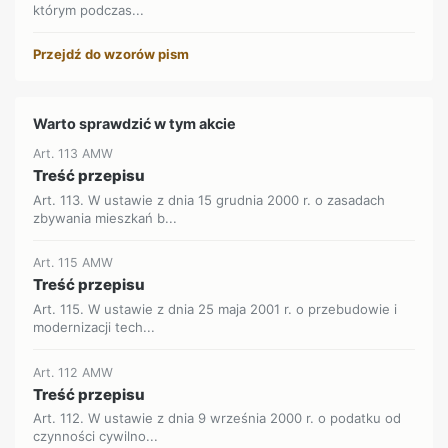
którym podczas...
Przejdź do wzorów pism
Warto sprawdzić w tym akcie
Art. 113 AMW
Treść przepisu
Art. 113. W ustawie z dnia 15 grudnia 2000 r. o zasadach
zbywania mieszkań b...
Art. 115 AMW
Treść przepisu
Art. 115. W ustawie z dnia 25 maja 2001 r. o przebudowie i
modernizacji tech...
Art. 112 AMW
Treść przepisu
Art. 112. W ustawie z dnia 9 września 2000 r. o podatku od
czynności cywilno...