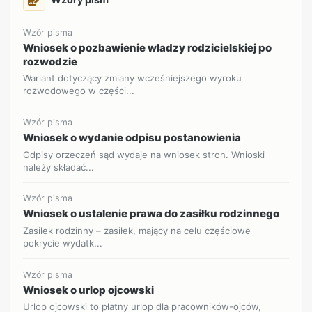
Wzór pisma
Wniosek o pozbawienie władzy rodzicielskiej po
rozwodzie
Wariant dotyczący zmiany wcześniejszego wyroku
rozwodowego w części...
Wzór pisma
Wniosek o wydanie odpisu postanowienia
Odpisy orzeczeń sąd wydaje na wniosek stron. Wnioski
należy składać...
Wzór pisma
Wniosek o ustalenie prawa do zasiłku rodzinnego
Zasiłek rodzinny – zasiłek, mający na celu częściowe
pokrycie wydatk...
Wzór pisma
Wniosek o urlop ojcowski
Urlop ojcowski to płatny urlop dla pracowników-ojców,