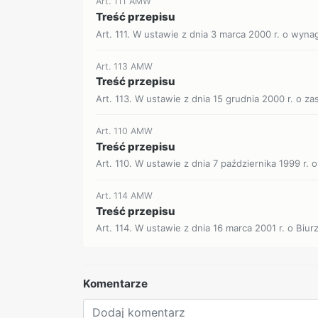
Art. 111 AMW
Treść przepisu
Art. 111. W ustawie z dnia 3 marca 2000 r. o wyna
Art. 113 AMW
Treść przepisu
Art. 113. W ustawie z dnia 15 grudnia 2000 r. o z
Art. 110 AMW
Treść przepisu
Art. 110. W ustawie z dnia 7 października 1999 r. o
Art. 114 AMW
Treść przepisu
Art. 114. W ustawie z dnia 16 marca 2001 r. o Biur
Komentarze