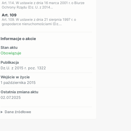
Art. 114. W ustawie z dnia 16 marca 2001 r. o Biurze
Ochrony Rządu (Dz. U. z 2014...
Art. 109
Art. 109. W ustawie z dnia 21 sierpnia 1997 r. o
gospodarce nieruchomościami (Dz....
Informacje o akcie
Stan aktu
Obowiązuje
Publikacja
Dz.U. z 2015 r. poz. 1322
Wejście w życie
1 października 2015
Ostatnia zmiana aktu
02.07.2025
Dane źródłowe