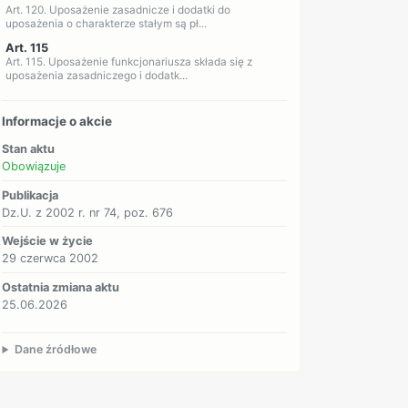
Art. 120. Uposażenie zasadnicze i dodatki do
uposażenia o charakterze stałym są pł...
Art. 115
Art. 115. Uposażenie funkcjonariusza składa się z
uposażenia zasadniczego i dodatk...
Informacje o akcie
Stan aktu
Obowiązuje
Publikacja
Dz.U. z 2002 r. nr 74, poz. 676
Wejście w życie
29 czerwca 2002
Ostatnia zmiana aktu
25.06.2026
Dane źródłowe