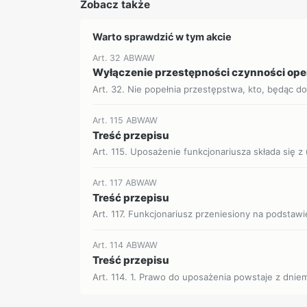
Zobacz także
Warto sprawdzić w tym akcie
Art. 32 ABWAW
Wyłączenie przestępności czynności op
Art. 32. Nie popełnia przestępstwa, kto, będąc d
Art. 115 ABWAW
Treść przepisu
Art. 115. Uposażenie funkcjonariusza składa się z
Art. 117 ABWAW
Treść przepisu
Art. 117. Funkcjonariusz przeniesiony na podstawie
Art. 114 ABWAW
Treść przepisu
Art. 114. 1. Prawo do uposażenia powstaje z dnie