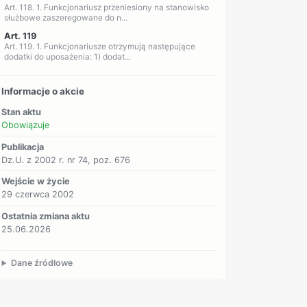
Art. 118. 1. Funkcjonariusz przeniesiony na stanowisko
służbowe zaszeregowane do n...
Art. 119
Art. 119. 1. Funkcjonariusze otrzymują następujące
dodatki do uposażenia: 1) dodat...
Informacje o akcie
Stan aktu
Obowiązuje
Publikacja
Dz.U. z 2002 r. nr 74, poz. 676
Wejście w życie
29 czerwca 2002
Ostatnia zmiana aktu
25.06.2026
Dane źródłowe